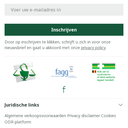
E-mail adres
Inschrijven
Door op inschrijven te klikken, schrijft u zich in voor onze
nieuwsbrief en gaat u akkoord met onze
privacy policy
.
Juridische links
Algemene verkoopsvoorwaarden
Privacy disclaimer
Cookies
ODR-platform