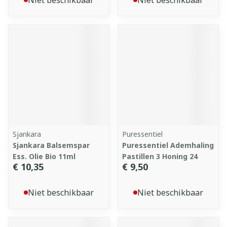
Niet beschikbaar
Niet beschikbaar
Sjankara
Puressentiel
Sjankara Balsemspar
Puressentiel Ademhaling
Ess. Olie Bio 11ml
Pastillen 3 Honing 24
€ 10,35
€ 9,50
Niet beschikbaar
Niet beschikbaar