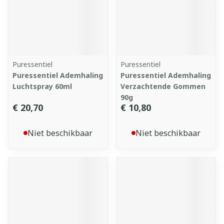
Puressentiel
Puressentiel
Puressentiel Ademhaling
Puressentiel Ademhaling
Luchtspray 60ml
Verzachtende Gommen
90g
€ 20,70
€ 10,80
Niet beschikbaar
Niet beschikbaar