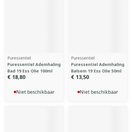
Puressentiel
Puressentiel
Puressentiel Ademhaling
Puressentiel Ademhaling
Bad 19 Ess Olie 100ml
Balsem 19 Ess Olie 50ml
€ 18,80
€ 13,50
Niet beschikbaar
Niet beschikbaar