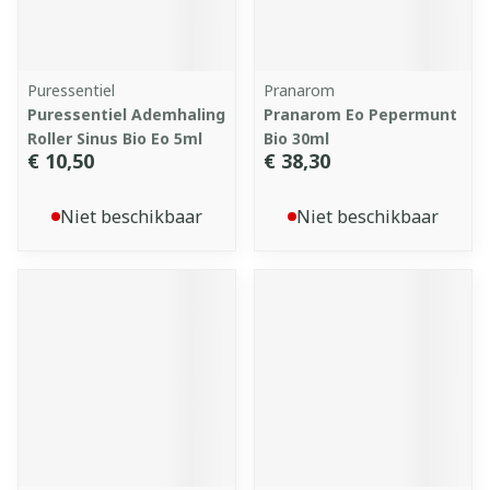
Puressentiel
Pranarom
Puressentiel Ademhaling
Pranarom Eo Pepermunt
Roller Sinus Bio Eo 5ml
Bio 30ml
€ 10,50
€ 38,30
Niet beschikbaar
Niet beschikbaar