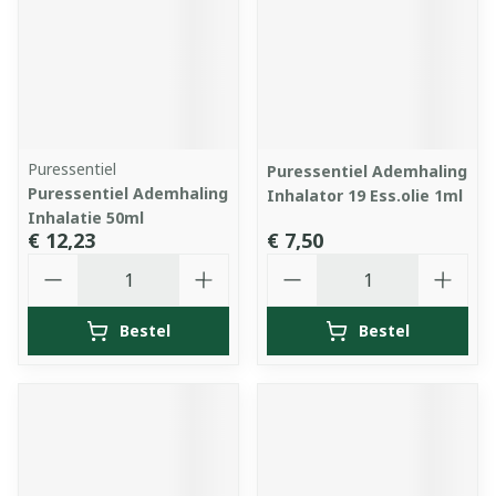
Puressentiel
Puressentiel Ademhaling
Puressentiel Ademhaling
Inhalator 19 Ess.olie 1ml
Inhalatie 50ml
€ 12,23
€ 7,50
Aantal
Aantal
Bestel
Bestel