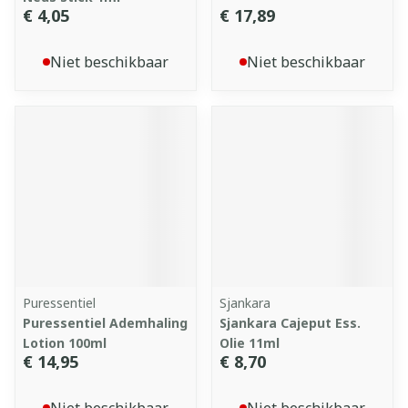
€ 4,05
€ 17,89
Niet beschikbaar
Niet beschikbaar
Puressentiel
Sjankara
Puressentiel Ademhaling
Sjankara Cajeput Ess.
Lotion 100ml
Olie 11ml
€ 14,95
€ 8,70