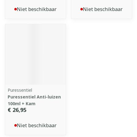
Niet beschikbaar
Niet beschikbaar
Puressentiel
Puressentiel Anti-luizen
100ml + Kam
€ 26,95
Niet beschikbaar