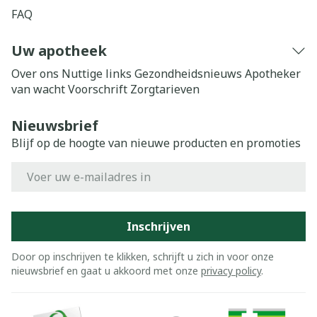
FAQ
Uw apotheek
Over ons
Nuttige links
Gezondheidsnieuws
Apotheker
van wacht
Voorschrift
Zorgtarieven
Nieuwsbrief
Blijf op de hoogte van nieuwe producten en promoties
E-mail adres
Inschrijven
Door op inschrijven te klikken, schrijft u zich in voor onze
nieuwsbrief en gaat u akkoord met onze
privacy policy
.