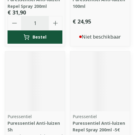
Repel Spray 200ml
100ml
€ 31,90
Aantal
€ 24,95
Niet beschikbaar
Bestel
Puressentiel
Puressentiel
Puressentiel Anti-luizen
Puressentiel Anti-luizen
Sh
Repel Spray 200ml -5€