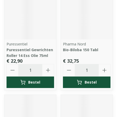
Puressentiel
Pharma Nord
Puressentiel Gewrichten
Bio-Biloba 150 Tabl
Roller 14 Ess Olie 75ml
€ 22,90
€ 32,75
Aantal
Aantal
Bestel
Bestel