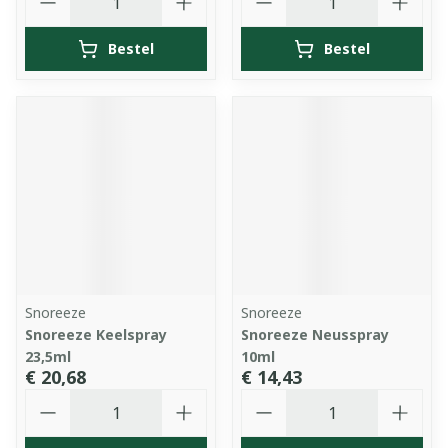
Bestel
Bestel
Snoreeze
Snoreeze
Snoreeze Keelspray
Snoreeze Neusspray
23,5ml
10ml
€ 20,68
€ 14,43
Aantal
Aantal