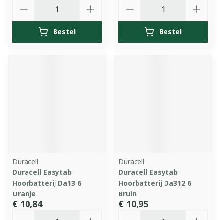
Aantal
Aantal
Bestel
Bestel
Duracell
Duracell
Duracell Easytab
Duracell Easytab
Hoorbatterij Da13 6
Hoorbatterij Da312 6
Oranje
Bruin
€ 10,84
€ 10,95
Aantal
Aantal