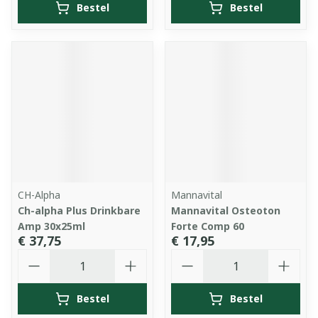
Bestel
Bestel
CH-Alpha
Mannavital
Ch-alpha Plus Drinkbare
Mannavital Osteoton
Amp 30x25ml
Forte Comp 60
€ 37,75
€ 17,95
Aantal
Aantal
Bestel
Bestel