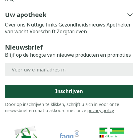
Uw apotheek
Over ons
Nuttige links
Gezondheidsnieuws
Apotheker
van wacht
Voorschrift
Zorgtarieven
Nieuwsbrief
Blijf op de hoogte van nieuwe producten en promoties
E-mail adres
Inschrijven
Door op inschrijven te klikken, schrijft u zich in voor onze
nieuwsbrief en gaat u akkoord met onze
privacy policy
.