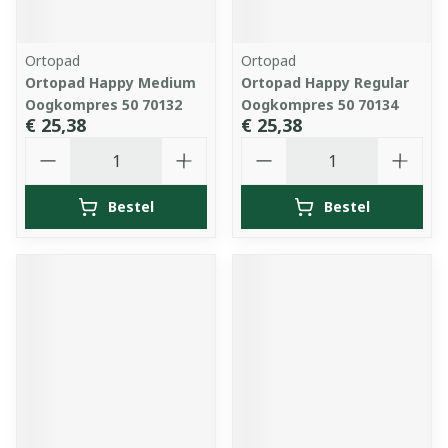
Ortopad
Ortopad
Ortopad Happy Medium
Ortopad Happy Regular
Oogkompres 50 70132
Oogkompres 50 70134
€ 25,38
€ 25,38
Aantal
Aantal
Bestel
Bestel