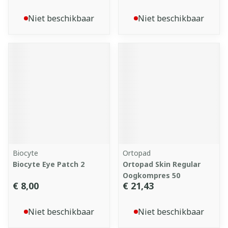
Niet beschikbaar
Niet beschikbaar
Biocyte
Ortopad
Biocyte Eye Patch 2
Ortopad Skin Regular
Oogkompres 50
€ 8,00
€ 21,43
Niet beschikbaar
Niet beschikbaar