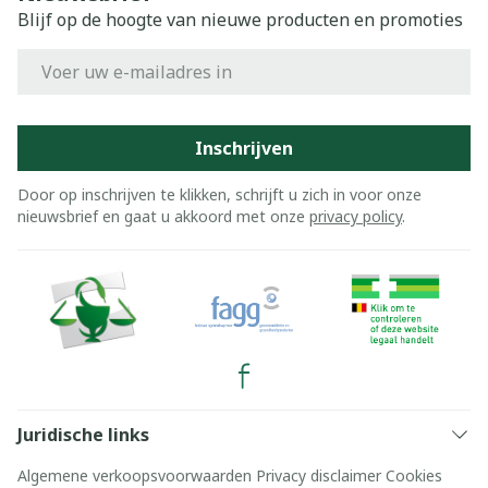
Blijf op de hoogte van nieuwe producten en promoties
E-mail adres
Inschrijven
Door op inschrijven te klikken, schrijft u zich in voor onze
nieuwsbrief en gaat u akkoord met onze
privacy policy
.
Juridische links
Algemene verkoopsvoorwaarden
Privacy disclaimer
Cookies