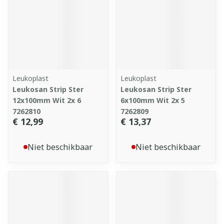
Leukoplast
Leukoplast
Leukosan Strip Ster
Leukosan Strip Ster
12x100mm Wit 2x 6
6x100mm Wit 2x 5
7262810
7262809
€ 12,99
€ 13,37
Niet beschikbaar
Niet beschikbaar