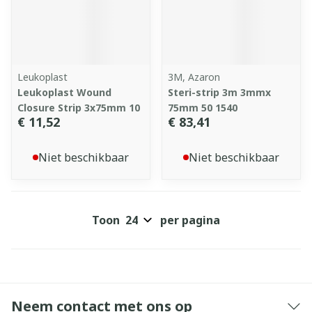
Leukoplast
3M, Azaron
Leukoplast Wound
Steri-strip 3m 3mmx
Closure Strip 3x75mm 10
75mm 50 1540
€ 11,52
€ 83,41
Niet beschikbaar
Niet beschikbaar
Toon
per pagina
Neem contact met ons op