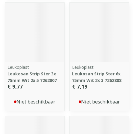
Leukoplast
Leukoplast
Leukosan Strip Ster 3x
Leukosan Strip Ster 6x
75mm Wit 2x 5 7262807
75mm Wit 2x 3 7262808
€ 9,77
€ 7,19
Niet beschikbaar
Niet beschikbaar