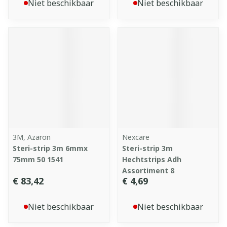
Niet beschikbaar
Niet beschikbaar
3M, Azaron
Nexcare
Steri-strip 3m 6mmx
Steri-strip 3m
75mm 50 1541
Hechtstrips Adh
Assortiment 8
€ 83,42
€ 4,69
Niet beschikbaar
Niet beschikbaar