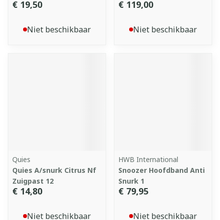
€ 19,50
€ 119,00
Niet beschikbaar
Niet beschikbaar
Quies
HWB International
Quies A/snurk Citrus Nf
Snoozer Hoofdband Anti
Zuigpast 12
Snurk 1
€ 14,80
€ 79,95
Niet beschikbaar
Niet beschikbaar