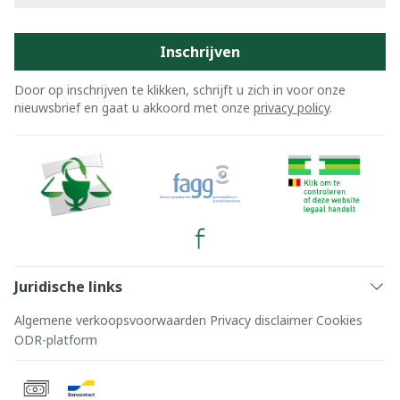
Inschrijven
Door op inschrijven te klikken, schrijft u zich in voor onze
nieuwsbrief en gaat u akkoord met onze
privacy policy
.
Juridische links
Algemene verkoopsvoorwaarden
Privacy disclaimer
Cookies
ODR-platform