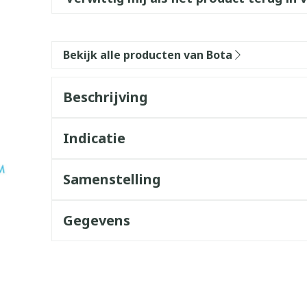
Bekijk alle producten van Bota
Beschrijving
Indicatie
Samenstelling
Gegevens