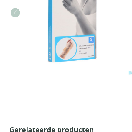
Gerelateerde producten