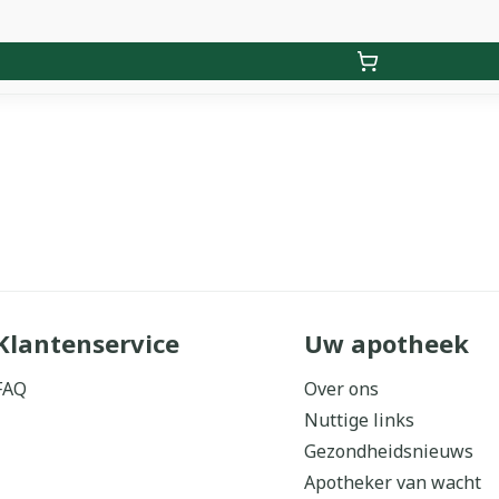
Klantenservice
Uw apotheek
FAQ
Over ons
Nuttige links
Gezondheidsnieuws
Apotheker van wacht