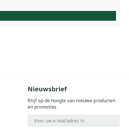
Nieuwsbrief
Blijf op de hoogte van nieuwe producten
en promoties
E-mail adres