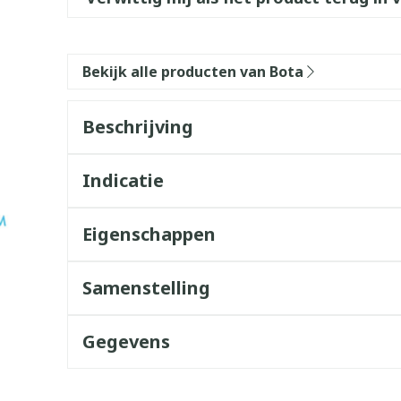
Bekijk alle producten van Bota
Beschrijving
Indicatie
Eigenschappen
Samenstelling
Gegevens