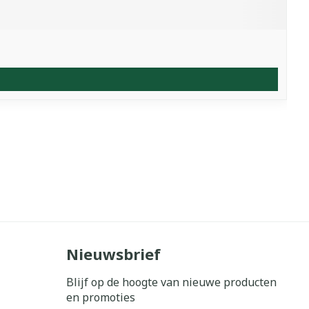
Nieuwsbrief
Blijf op de hoogte van nieuwe producten
en promoties