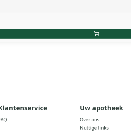
Klantenservice
Uw apotheek
FAQ
Over ons
Nuttige links