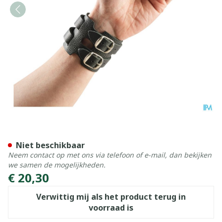
Bota Polsband Leder 2 Ges
Niet beschikbaar
Neem contact op met ons via telefoon of e-mail, dan bekijken
we samen de mogelijkheden.
€ 20,30
Verwittig mij als het product terug in
voorraad is