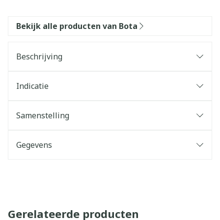
Bekijk alle producten van Bota
Beschrijving
Indicatie
Samenstelling
Gegevens
Gerelateerde producten