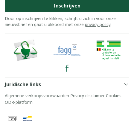
Inschrijven
Door op inschrijven te klikken, schrijft u zich in voor onze
nieuwsbrief en gaat u akkoord met onze
privacy policy
.
Juridische links
Algemene verkoopsvoorwaarden
Privacy disclaimer
Cookies
ODR-platform