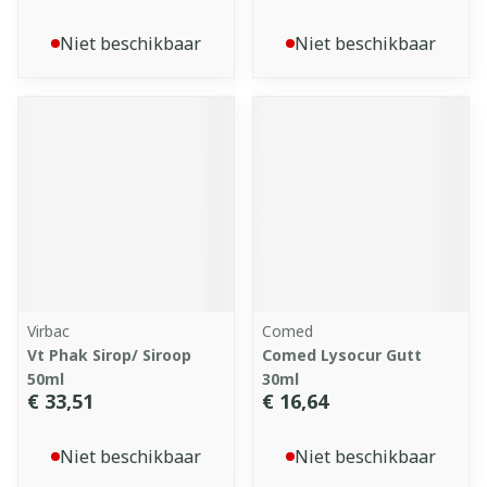
Niet beschikbaar
Niet beschikbaar
Virbac
Comed
Vt Phak Sirop/ Siroop
Comed Lysocur Gutt
50ml
30ml
€ 33,51
€ 16,64
Niet beschikbaar
Niet beschikbaar