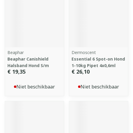
Beaphar
Dermoscent
Beaphar Canishield
Essential 6 Spot-on Hond
Halsband Hond S/m
1-10kg Pipet 4x0,6ml
€ 19,35
€ 26,10
Niet beschikbaar
Niet beschikbaar