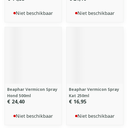
Niet beschikbaar
Niet beschikbaar
Beaphar Vermicon Spray
Beaphar Vermicon Spray
Hond 500ml
Kat 250ml
€ 24,40
€ 16,95
Niet beschikbaar
Niet beschikbaar