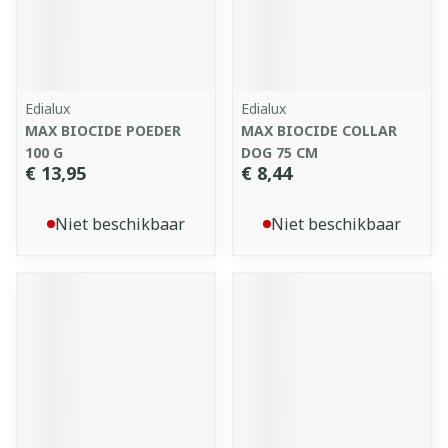
Edialux
Edialux
MAX BIOCIDE POEDER
MAX BIOCIDE COLLAR
100 G
DOG 75 CM
€ 13,95
€ 8,44
Niet beschikbaar
Niet beschikbaar