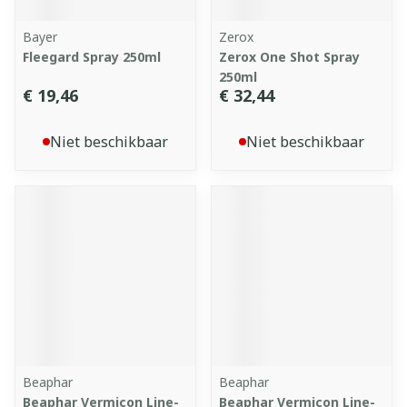
Bayer
Zerox
Fleegard Spray 250ml
Zerox One Shot Spray
250ml
€ 19,46
€ 32,44
Niet beschikbaar
Niet beschikbaar
Beaphar
Beaphar
Beaphar Vermicon Line-
Beaphar Vermicon Line-