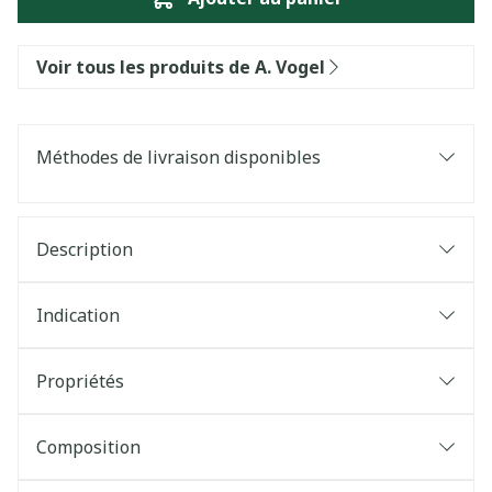
Voir tous les produits de A. Vogel
Méthodes de livraison disponibles
Description
Indication
Propriétés
Composition