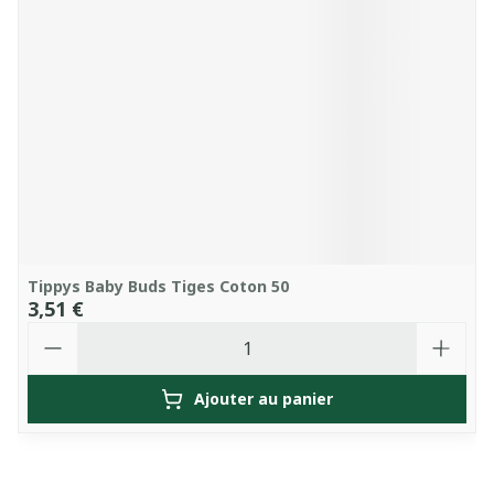
Tippys Baby Buds Tiges Coton 50
3,51 €
Quantité
Ajouter au panier