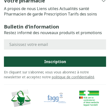
Votre pharmacie
A propos de nous
Liens utiles
Actualités santé
Pharmacien de garde
Prescription
Tarifs des soins
Bulletin d’information
Restez informé des nouveaux produits et promotions
Adresse mail
Inscription
En cliquant sur s'abonner, vous vous abonnez à notre
newsletter et acceptez notre
politique de confidentialité
.