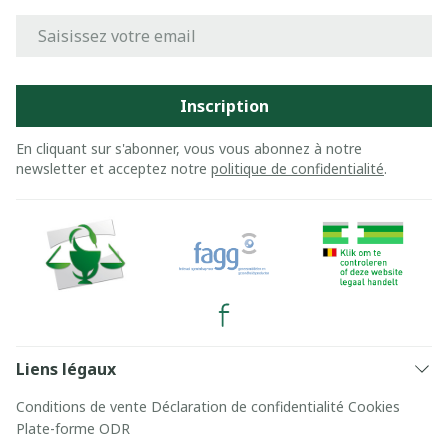
Adresse mail
Inscription
En cliquant sur s'abonner, vous vous abonnez à notre
newsletter et acceptez notre
politique de confidentialité
.
Liens légaux
Conditions de vente
Déclaration de confidentialité
Cookies
Plate-forme ODR