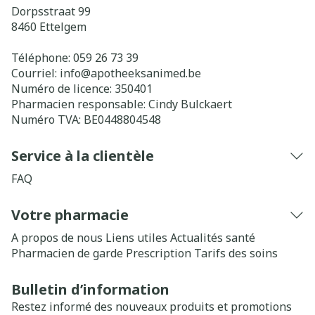
Dorpsstraat 99
8460
Ettelgem
Téléphone:
059 26 73 39
Courriel:
info@
apotheeksanimed.be
Numéro de licence:
350401
Pharmacien responsable:
Cindy Bulckaert
Numéro TVA:
BE0448804548
Service à la clientèle
FAQ
Votre pharmacie
A propos de nous
Liens utiles
Actualités santé
Pharmacien de garde
Prescription
Tarifs des soins
Bulletin d’information
Restez informé des nouveaux produits et promotions