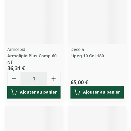
Armolipid
Decola
Armolipid Plus Comp 60
Lipeq 10 Gel 180
Nf
36,31 €
Quantité
65,00 €
Ajouter au panier
Ajouter au panier