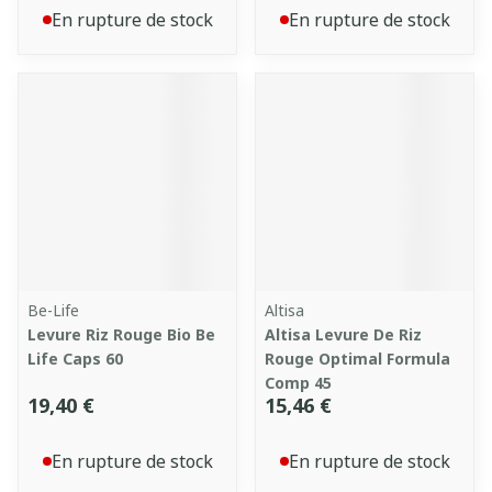
En rupture de stock
En rupture de stock
Be-Life
Altisa
Levure Riz Rouge Bio Be
Altisa Levure De Riz
Life Caps 60
Rouge Optimal Formula
Comp 45
19,40 €
15,46 €
En rupture de stock
En rupture de stock