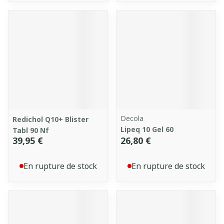
Decola
Redichol Q10+ Blister
Lipeq 10 Gel 60
Tabl 90 Nf
39,95 €
26,80 €
En rupture de stock
En rupture de stock