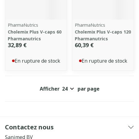
PharmaNutrics
PharmaNutrics
Cholemix Plus V-caps 60
Cholemix Plus V-caps 120
Pharmanutrics
Pharmanutrics
32,89 €
60,39 €
En rupture de stock
En rupture de stock
Afficher
par page
Contactez nous
Sanimed BV