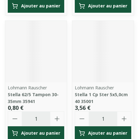
Ajouter au panier
Ajouter au panier
Lohmann Rauscher
Lohmann Rauscher
Stella 62/5 Tampon 30-
Stella 1 Cp Ster 5x5,0cm
35mm 35941
40 35001
0,80 €
3,56 €
Quantité
Quantité
Ajouter au panier
Ajouter au panier