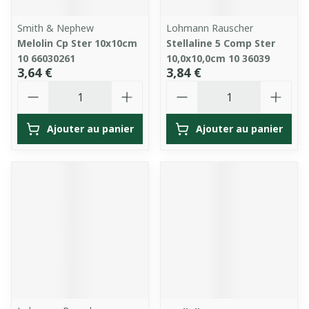
Smith & Nephew
Lohmann Rauscher
Melolin Cp Ster 10x10cm
Stellaline 5 Comp Ster
10 66030261
10,0x10,0cm 10 36039
3,64 €
3,84 €
Quantité
Quantité
Ajouter au panier
Ajouter au panier