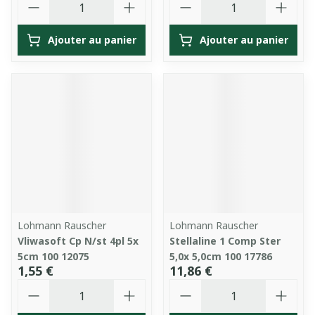
Ajouter au panier
Ajouter au panier
Lohmann Rauscher
Lohmann Rauscher
Vliwasoft Cp N/st 4pl 5x
Stellaline 1 Comp Ster
5cm 100 12075
5,0x 5,0cm 100 17786
1,55 €
11,86 €
Quantité
Quantité