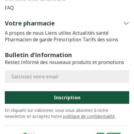
FAQ
Votre pharmacie
A propos de nous
Liens utiles
Actualités santé
Pharmacien de garde
Prescription
Tarifs des soins
Bulletin d’information
Restez informé des nouveaux produits et promotions
Adresse mail
Inscription
En cliquant sur s'abonner, vous vous abonnez à notre
newsletter et acceptez notre
politique de confidentialité
.