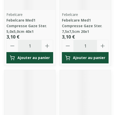
Febelcare
Febelcare
Febelcare Med1
Febelcare Med1
Compresse Gaze Ster.
Compresse Gaze Ster.
5,0x5,0cm 40x1
7,5x7,5cm 20x1
3,10 €
3,10 €
Quantité
Quantité
Ajouter au panier
Ajouter au panier