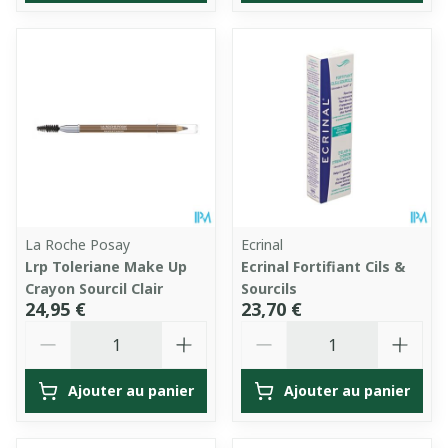
La Roche Posay
Ecrinal
Lrp Toleriane Make Up
Ecrinal Fortifiant Cils &
Crayon Sourcil Clair
Sourcils
24,95 €
23,70 €
Quantité
Quantité
Ajouter au panier
Ajouter au panier