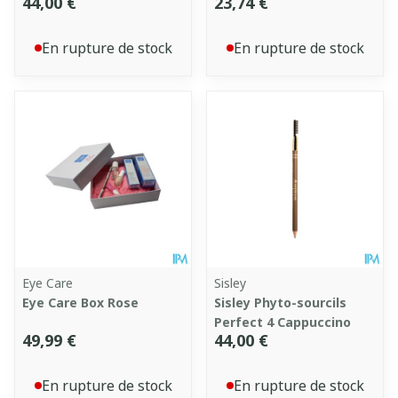
44,00 €
23,74 €
En rupture de stock
En rupture de stock
Eye Care
Sisley
Eye Care Box Rose
Sisley Phyto-sourcils
Perfect 4 Cappuccino
49,99 €
44,00 €
En rupture de stock
En rupture de stock