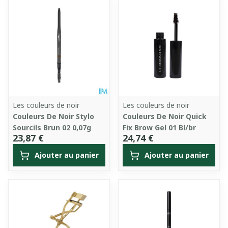
Les couleurs de noir
Les couleurs de noir
Couleurs De Noir Stylo
Couleurs De Noir Quick
Sourcils Brun 02 0,07g
Fix Brow Gel 01 Bl/br
23,87 €
24,74 €
Ajouter au panier
Ajouter au panier