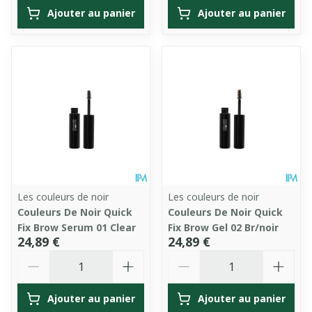
Ajouter au panier
Ajouter au panier
Les couleurs de noir
Les couleurs de noir
Couleurs De Noir Quick
Couleurs De Noir Quick
Fix Brow Serum 01 Clear
Fix Brow Gel 02 Br/noir
24,89 €
24,89 €
Quantité
Quantité
Ajouter au panier
Ajouter au panier