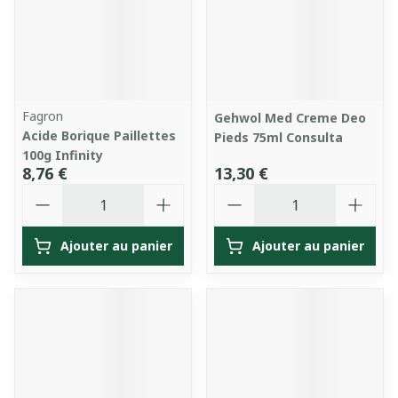
Fagron
Gehwol Med Creme Deo
Acide Borique Paillettes
Pieds 75ml Consulta
100g Infinity
8,76 €
13,30 €
Quantité
Quantité
Ajouter au panier
Ajouter au panier