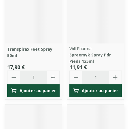
Will Pharma
Transpirax Feet Spray
Spreemyk Spray Pdr
50ml
Pieds 125ml
17,90 €
11,91 €
Quantité
Quantité
Ajouter au panier
Ajouter au panier