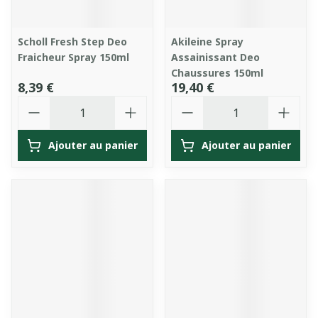
Scholl Fresh Step Deo
Akileine Spray
Fraicheur Spray 150ml
Assainissant Deo
Chaussures 150ml
8,39 €
19,40 €
Quantité
Quantité
Ajouter au panier
Ajouter au panier