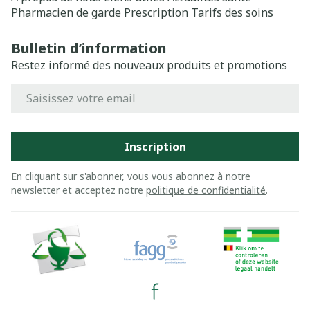
Pharmacien de garde
Prescription
Tarifs des soins
Bulletin d’information
Restez informé des nouveaux produits et promotions
Adresse mail
Inscription
En cliquant sur s'abonner, vous vous abonnez à notre
newsletter et acceptez notre
politique de confidentialité
.