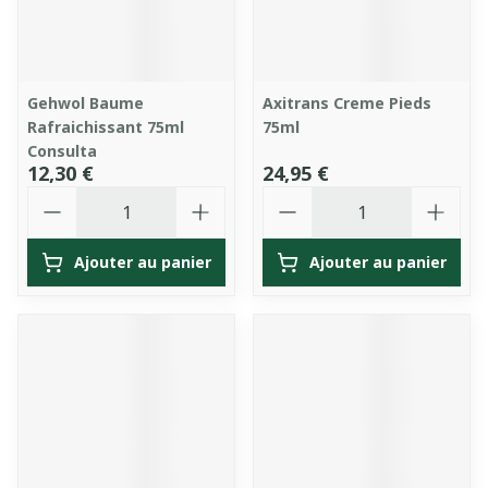
Gehwol Baume
Axitrans Creme Pieds
Rafraichissant 75ml
75ml
Consulta
12,30 €
24,95 €
Quantité
Quantité
Ajouter au panier
Ajouter au panier