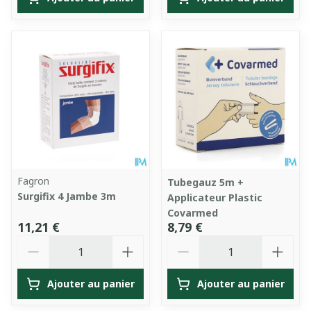
Fagron
Tubegauz 5m +
Surgifix 4 Jambe 3m
Applicateur Plastic
Covarmed
11,21 €
8,79 €
Quantité
Quantité
Ajouter au panier
Ajouter au panier