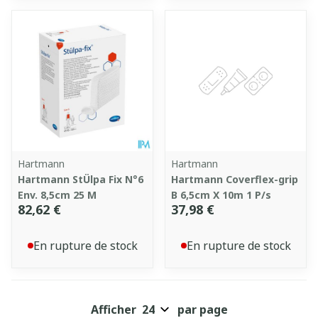
Hartmann
Hartmann
Hartmann StÜlpa Fix N°6
Hartmann Coverflex-grip
Env. 8,5cm 25 M
B 6,5cm X 10m 1 P/s
82,62 €
37,98 €
En rupture de stock
En rupture de stock
Afficher
par page