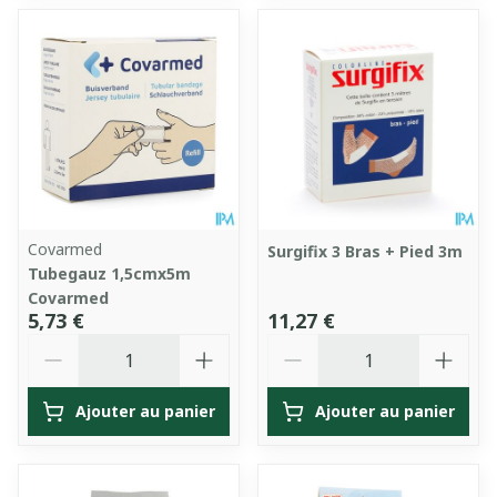
Covarmed
Surgifix 3 Bras + Pied 3m
Tubegauz 1,5cmx5m
Covarmed
5,73 €
11,27 €
Quantité
Quantité
Ajouter au panier
Ajouter au panier