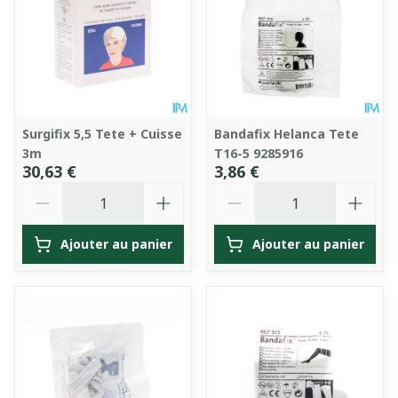
Surgifix 5,5 Tete + Cuisse
Bandafix Helanca Tete
3m
T16-5 9285916
30,63 €
3,86 €
Quantité
Quantité
Ajouter au panier
Ajouter au panier