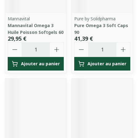
Mannavital
Pure by Solidpharma
Mannavital Omega 3
Pure Omega 3 Soft Caps
Huile Poisson Softgels 60
90
29,95 €
41,39 €
Quantité
Quantité
Ajouter au panier
Ajouter au panier