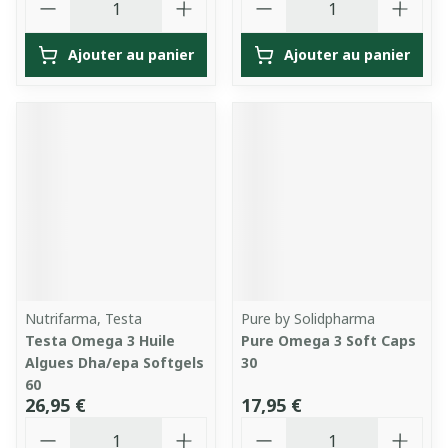
Ajouter au panier
Ajouter au panier
Nutrifarma, Testa
Pure by Solidpharma
Testa Omega 3 Huile
Pure Omega 3 Soft Caps
Algues Dha/epa Softgels
30
60
26,95 €
17,95 €
Quantité
Quantité