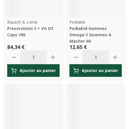
Bausch & Lomb
Pediakid
Preservision 3 + Vit D3
Pediakid Gommes
Caps 180
Omega 3 Gommes A
Macher 60
84,34 €
12,65 €
Quantité
Quantité
Ajouter au panier
Ajouter au panier