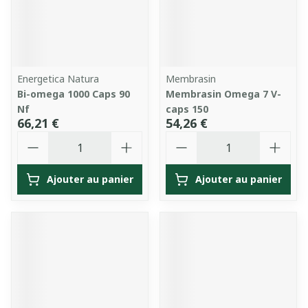
Energetica Natura
Membrasin
Bi-omega 1000 Caps 90
Membrasin Omega 7 V-
Nf
caps 150
66,21 €
54,26 €
Quantité
Quantité
Ajouter au panier
Ajouter au panier