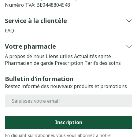
Numéro TVA:
BE0448804548
Service à la clientèle
FAQ
Votre pharmacie
A propos de nous
Liens utiles
Actualités santé
Pharmacien de garde
Prescription
Tarifs des soins
Bulletin d’information
Restez informé des nouveaux produits et promotions
Adresse mail
Inscription
En cliquant sur s'abonner, vous vous abonnez à notre