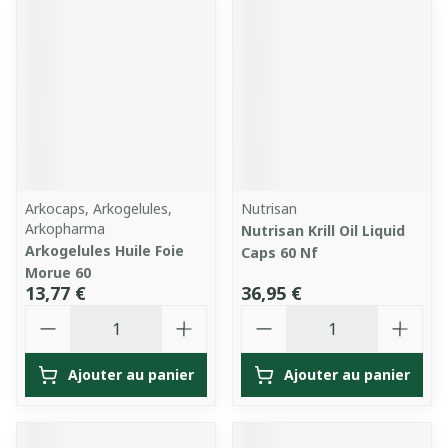
Arkocaps, Arkogelules,
Nutrisan
Arkopharma
Nutrisan Krill Oil Liquid
Arkogelules Huile Foie
Caps 60 Nf
Morue 60
13,77 €
36,95 €
Quantité
Quantité
Ajouter au panier
Ajouter au panier