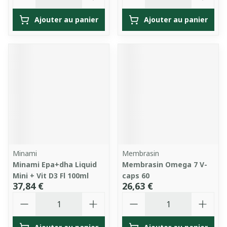
Ajouter au panier
Ajouter au panier
Minami
Membrasin
Minami Epa+dha Liquid
Membrasin Omega 7 V-
Mini + Vit D3 Fl 100ml
caps 60
37,84 €
26,63 €
Quantité
Quantité