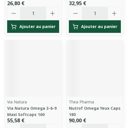
26,80 €
32,95 €
Quantité
Quantité
Ajouter au panier
Ajouter au panier
Via Natura
Thea Pharma
Via Natura Omega 3-6-9
Nutrof Omega Yeux Caps
Maxi Softcaps 160
180
55,58 €
90,00 €
Quantité
Quantité