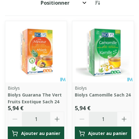
Trier par:
Biolys
Biolys
Biolys Guarana The Vert
Biolys Camomille Sach 24
Fruits Exotique Sach 24
5,94 €
5,94 €
Quantité
Quantité
Ajouter au panier
Ajouter au panier