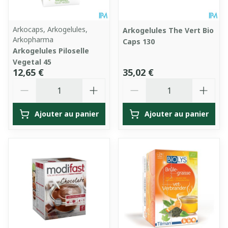
Arkocaps, Arkogelules,
Arkogelules The Vert Bio
Arkopharma
Caps 130
Arkogelules Piloselle
Vegetal 45
12,65 €
35,02 €
Quantité
Quantité
Ajouter au panier
Ajouter au panier