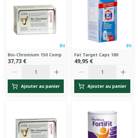
Bio-Chromium 150 Comp
Fat Target Caps 180
37,73 €
49,95 €
Quantité
Quantité
Ajouter au panier
Ajouter au panier