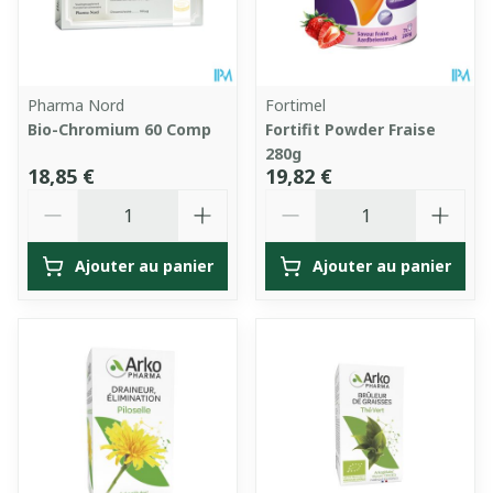
Pharma Nord
Fortimel
Bio-Chromium 60 Comp
Fortifit Powder Fraise
280g
18,85 €
19,82 €
Quantité
Quantité
Ajouter au panier
Ajouter au panier