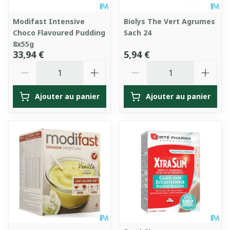
Modifast Intensive
Biolys The Vert Agrumes
Choco Flavoured Pudding
Sach 24
8x55g
33,94 €
5,94 €
Quantité
Quantité
Ajouter au panier
Ajouter au panier