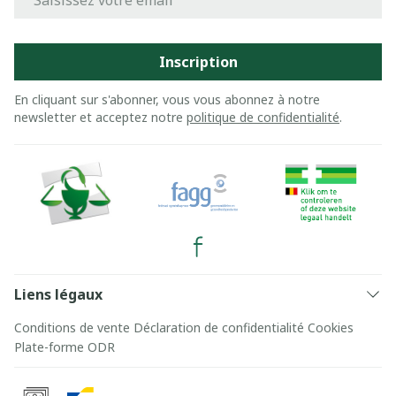
Inscription
En cliquant sur s'abonner, vous vous abonnez à notre
newsletter et acceptez notre
politique de confidentialité
.
Liens légaux
Conditions de vente
Déclaration de confidentialité
Cookies
Plate-forme ODR