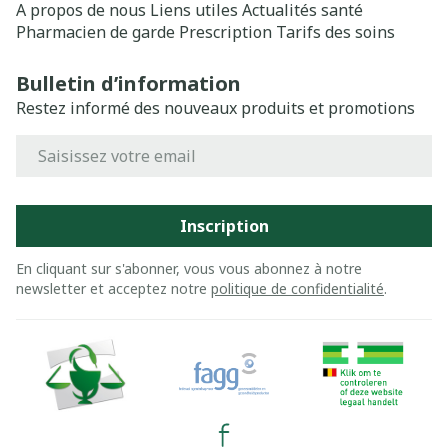
A propos de nous
Liens utiles
Actualités santé
Pharmacien de garde
Prescription
Tarifs des soins
Bulletin d’information
Restez informé des nouveaux produits et promotions
Adresse mail
Inscription
En cliquant sur s'abonner, vous vous abonnez à notre
newsletter et acceptez notre
politique de confidentialité
.