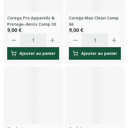
Corega Pro Appareils &
Corega Max Clean Comp
Protege-dents Comp 30
66
9,00 €
9,00 €
Quantité
Quantité
Ajouter au panier
Ajouter au panier