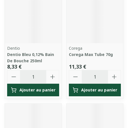
Dentio
Corega
Dentio Bleu 0,12% Bain
Corega Max Tube 70g
De Bouche 250ml
8,33 €
11,33 €
Quantité
Quantité
Ajouter au panier
Ajouter au panier