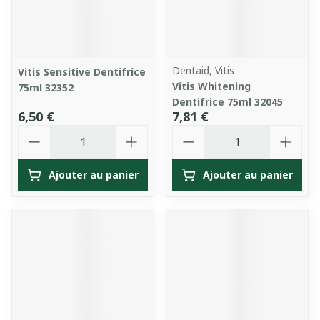
Dentaid, Vitis
Vitis Sensitive Dentifrice
Vitis Whitening
75ml 32352
Dentifrice 75ml 32045
6,50 €
7,81 €
Quantité
Quantité
Ajouter au panier
Ajouter au panier