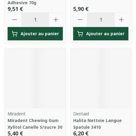
Adhesive 70g
9,51 €
5,90 €
Quantité
Quantité
Ajouter au panier
Ajouter au panier
Miradent
Dentaid
Miradent Chewing Gum
Halita Nettoie Langue
Xylitol Canelle S/sucre 30
Spatule 3410
5,40 €
6,20 €