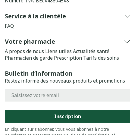
Numéro TVA:
BE0448804548
Service à la clientèle
FAQ
Votre pharmacie
A propos de nous
Liens utiles
Actualités santé
Pharmacien de garde
Prescription
Tarifs des soins
Bulletin d’information
Restez informé des nouveaux produits et promotions
Adresse mail
Inscription
En cliquant sur s'abonner, vous vous abonnez à notre