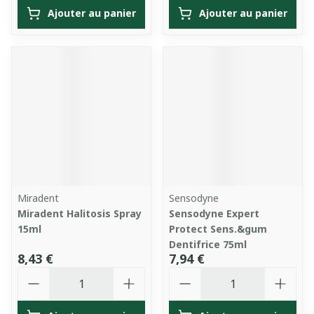
Ajouter au panier
Ajouter au panier
Miradent
Sensodyne
Miradent Halitosis Spray
Sensodyne Expert
15ml
Protect Sens.&gum
Dentifrice 75ml
8,43 €
7,94 €
Quantité
Quantité