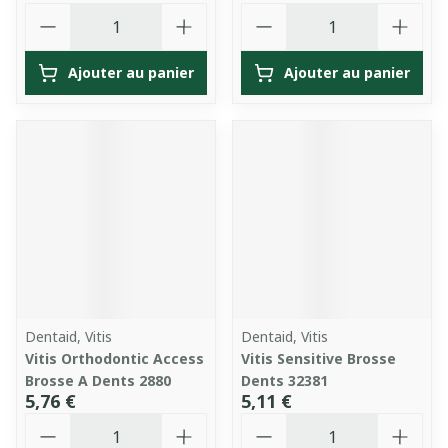
Quantité
Quantité
Ajouter au panier
Ajouter au panier
Dentaid, Vitis
Dentaid, Vitis
Vitis Orthodontic Access
Vitis Sensitive Brosse
Brosse A Dents 2880
Dents 32381
5,76 €
5,11 €
Quantité
Quantité