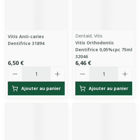
Dentaid, Vitis
Vitis Anti-caries
Vitis Orthodontic
Dentifrice 31894
Dentifrice 0,05%cpc 75ml
32046
6,50 €
6,46 €
Quantité
Quantité
Ajouter au panier
Ajouter au panier