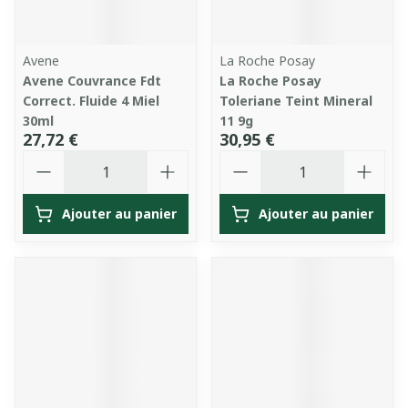
Avene
La Roche Posay
Avene Couvrance Fdt
La Roche Posay
Correct. Fluide 4 Miel
Toleriane Teint Mineral
30ml
11 9g
27,72 €
30,95 €
Quantité
Quantité
Ajouter au panier
Ajouter au panier