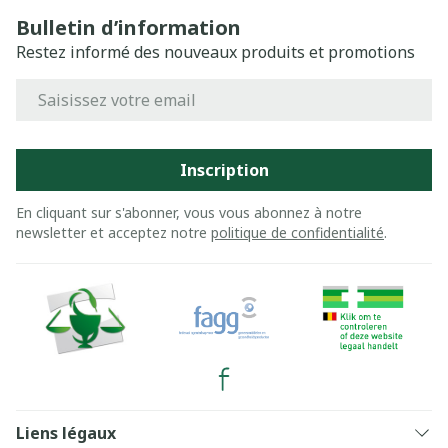
Bulletin d’information
Restez informé des nouveaux produits et promotions
Adresse mail
Inscription
En cliquant sur s'abonner, vous vous abonnez à notre
newsletter et acceptez notre
politique de confidentialité
.
Liens légaux