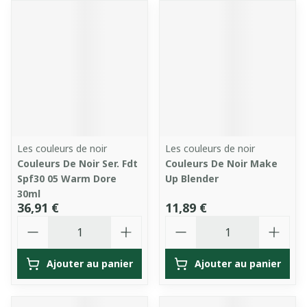
Les couleurs de noir
Les couleurs de noir
Couleurs De Noir Ser. Fdt
Couleurs De Noir Make
Spf30 05 Warm Dore
Up Blender
30ml
36,91 €
11,89 €
Quantité
Quantité
Ajouter au panier
Ajouter au panier