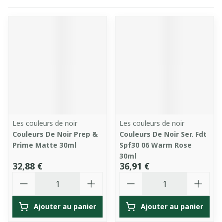
Les couleurs de noir
Les couleurs de noir
Couleurs De Noir Prep &
Couleurs De Noir Ser. Fdt
Prime Matte 30ml
Spf30 06 Warm Rose
30ml
32,88 €
36,91 €
Quantité
Quantité
Ajouter au panier
Ajouter au panier