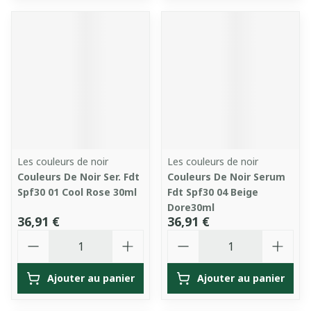
Les couleurs de noir
Les couleurs de noir
Couleurs De Noir Ser. Fdt
Couleurs De Noir Serum
Spf30 01 Cool Rose 30ml
Fdt Spf30 04 Beige
Dore30ml
36,91 €
36,91 €
Quantité
Quantité
Ajouter au panier
Ajouter au panier