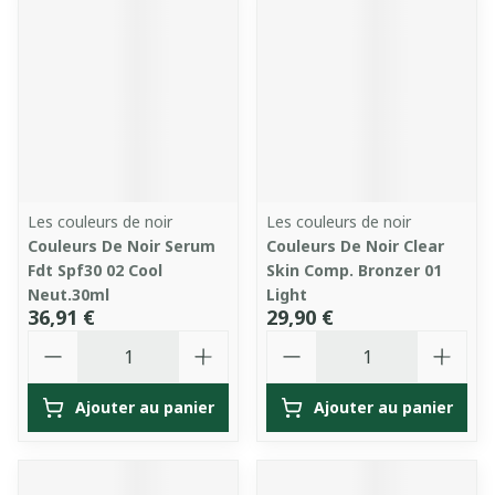
Les couleurs de noir
Les couleurs de noir
Couleurs De Noir Serum
Couleurs De Noir Clear
Fdt Spf30 02 Cool
Skin Comp. Bronzer 01
Neut.30ml
Light
36,91 €
29,90 €
Quantité
Quantité
Ajouter au panier
Ajouter au panier