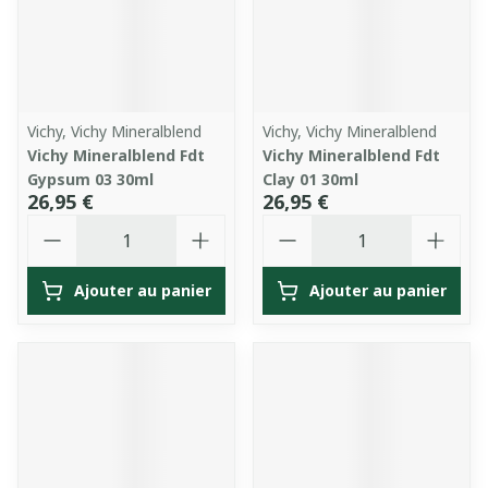
Vichy, Vichy Mineralblend
Vichy, Vichy Mineralblend
Vichy Mineralblend Fdt
Vichy Mineralblend Fdt
Gypsum 03 30ml
Clay 01 30ml
26,95 €
26,95 €
Quantité
Quantité
Ajouter au panier
Ajouter au panier