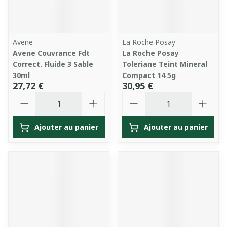
Avene
La Roche Posay
Avene Couvrance Fdt
La Roche Posay
Correct. Fluide 3 Sable
Toleriane Teint Mineral
30ml
Compact 14 5g
27,72 €
30,95 €
Quantité
Quantité
Ajouter au panier
Ajouter au panier