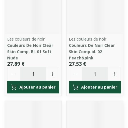
Les couleurs de noir
Les couleurs de noir
Couleurs De Noir Clear
Couleurs De Noir Clear
Skin Comp. Bl. 01 Soft
Skin Comp.bl. 02
Nude
Peach&pink
27,89 €
27,53 €
Quantité
Quantité
Ajouter au panier
Ajouter au panier