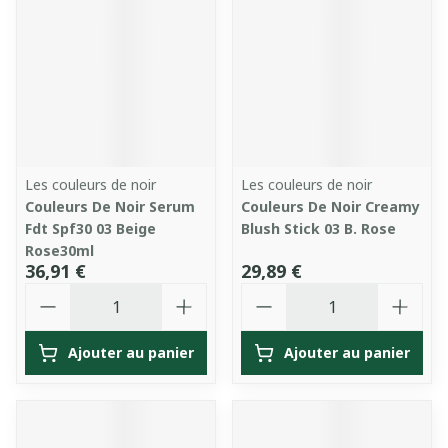
Les couleurs de noir
Les couleurs de noir
Couleurs De Noir Serum
Couleurs De Noir Creamy
Fdt Spf30 03 Beige
Blush Stick 03 B. Rose
Rose30ml
36,91 €
29,89 €
Quantité
Quantité
Ajouter au panier
Ajouter au panier