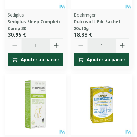
Sediplus
Boehringer
Sediplus Sleep Complete
Dulcosoft Pdr Sachet
Comp 30
20x10g
30,95 €
18,33 €
Quantité
Quantité
Ajouter au panier
Ajouter au panier