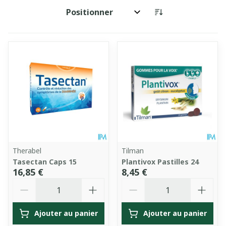
Trier par:
Therabel
Tilman
Tasectan Caps 15
Plantivox Pastilles 24
16,85 €
8,45 €
Quantité
Quantité
Ajouter au panier
Ajouter au panier