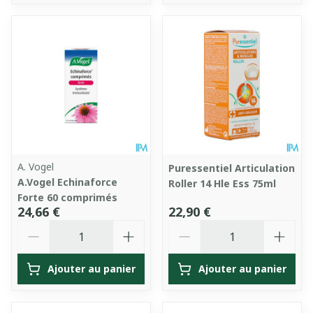
A. Vogel
Puressentiel Articulation
A.Vogel Echinaforce
Roller 14 Hle Ess 75ml
Forte 60 comprimés
24,66 €
22,90 €
Quantité
Quantité
Ajouter au panier
Ajouter au panier