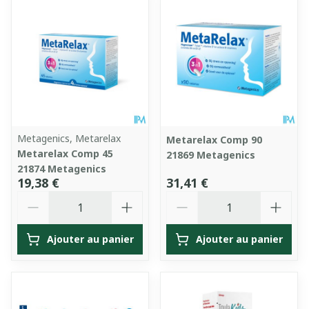
Metagenics, Metarelax
Metarelax Comp 90
Metarelax Comp 45
21869 Metagenics
21874 Metagenics
19,38 €
31,41 €
Quantité
Quantité
Ajouter au panier
Ajouter au panier