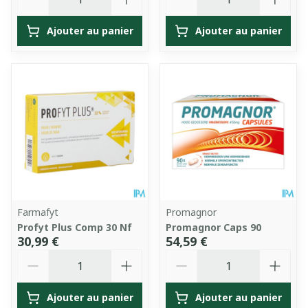
Ajouter au panier
Ajouter au panier
Farmafyt
Promagnor
Profyt Plus Comp 30 Nf
Promagnor Caps 90
30,99 €
54,59 €
Quantité
Quantité
Ajouter au panier
Ajouter au panier