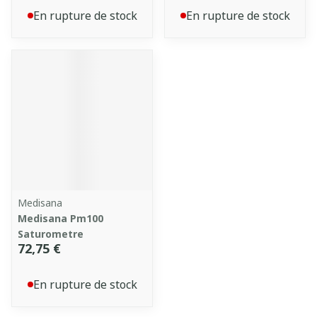
En rupture de stock
En rupture de stock
Medisana
Medisana Pm100
Saturometre
72,75 €
En rupture de stock