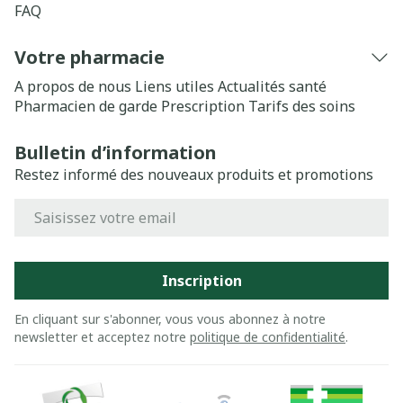
FAQ
Votre pharmacie
A propos de nous
Liens utiles
Actualités santé
Pharmacien de garde
Prescription
Tarifs des soins
Bulletin d’information
Restez informé des nouveaux produits et promotions
Adresse mail
Inscription
En cliquant sur s'abonner, vous vous abonnez à notre
newsletter et acceptez notre
politique de confidentialité
.