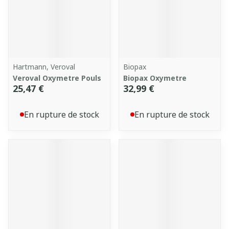
Hartmann, Veroval
Biopax
Veroval Oxymetre Pouls
Biopax Oxymetre
25,47 €
32,99 €
En rupture de stock
En rupture de stock