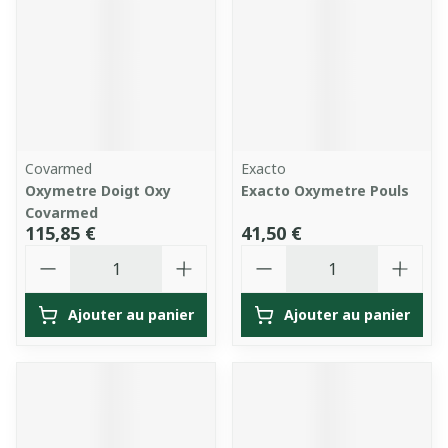
Covarmed
Exacto
Oxymetre Doigt Oxy
Exacto Oxymetre Pouls
Covarmed
115,85 €
41,50 €
Quantité
Quantité
Ajouter au panier
Ajouter au panier