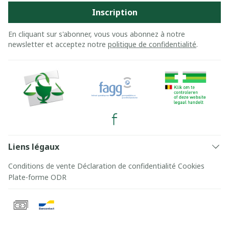
Inscription
En cliquant sur s'abonner, vous vous abonnez à notre
newsletter et acceptez notre
politique de confidentialité
.
Liens légaux
Conditions de vente
Déclaration de confidentialité
Cookies
Plate-forme ODR