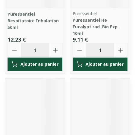
Puressentiel
Puressentiel
Puressentiel He
Respitatoire Inhalation
Eucalypt.rad. Bio Exp.
50ml
10ml
12,23 €
9,11 €
Quantité
Quantité
Ajouter au panier
Ajouter au panier