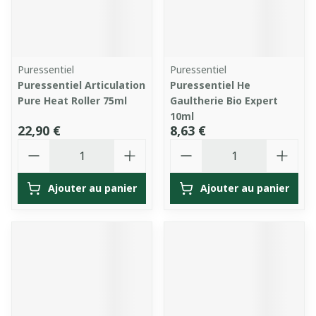
Puressentiel
Puressentiel
Puressentiel Articulation
Puressentiel He
Pure Heat Roller 75ml
Gaultherie Bio Expert
10ml
22,90 €
8,63 €
Quantité
Quantité
Ajouter au panier
Ajouter au panier