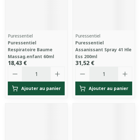
Puressentiel
Puressentiel
Puressentiel
Puressentiel
Respiratoire Baume
Assanissant Spray 41 Hle
Massag.enfant 60ml
Ess 200ml
18,43 €
31,52 €
Quantité
Quantité
Ajouter au panier
Ajouter au panier