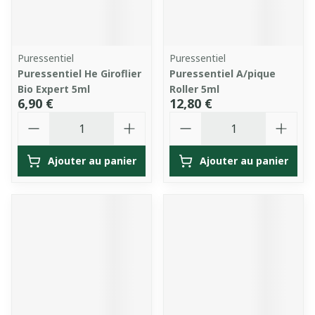
Puressentiel
Puressentiel
Puressentiel He Giroflier
Puressentiel A/pique
Bio Expert 5ml
Roller 5ml
6,90 €
12,80 €
Quantité
Quantité
Ajouter au panier
Ajouter au panier