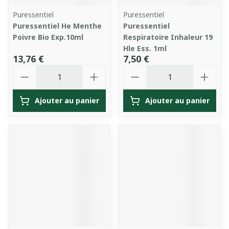
Puressentiel
Puressentiel
Puressentiel He Menthe
Puressentiel
Poivre Bio Exp.10ml
Respiratoire Inhaleur 19
Hle Ess. 1ml
13,76 €
7,50 €
Quantité
Quantité
Ajouter au panier
Ajouter au panier