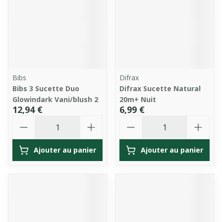
Bibs
Difrax
Bibs 3 Sucette Duo
Difrax Sucette Natural
Glowindark Vani/blush 2
20m+ Nuit
12,94 €
6,99 €
Quantité
Quantité
Ajouter au panier
Ajouter au panier