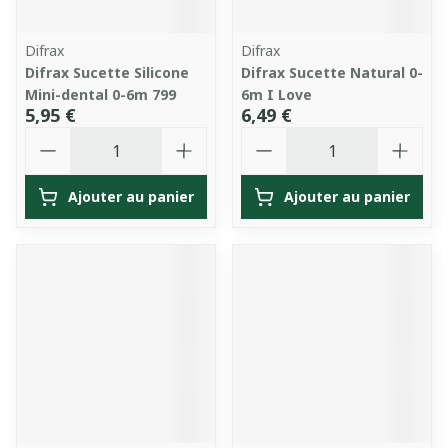
Difrax
Difrax
Difrax Sucette Silicone
Difrax Sucette Natural 0-
Mini-dental 0-6m 799
6m I Love
5,95 €
6,49 €
Quantité
Quantité
Ajouter au panier
Ajouter au panier