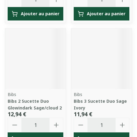
Ajouter au panier
Ajouter au panier
Bibs
Bibs
Bibs 2 Sucette Duo
Bibs 3 Sucette Duo Sage
Glowindark Sage/cloud 2
Ivory
12,94 €
11,94 €
Quantité
Quantité