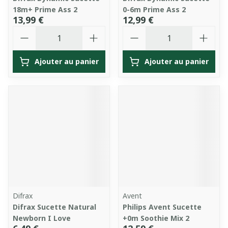
18m+ Prime Ass 2
0-6m Prime Ass 2
13,99 €
12,99 €
Quantité
Quantité
Ajouter au panier
Ajouter au panier
Difrax
Avent
Difrax Sucette Natural
Philips Avent Sucette
Newborn I Love
+0m Soothie Mix 2