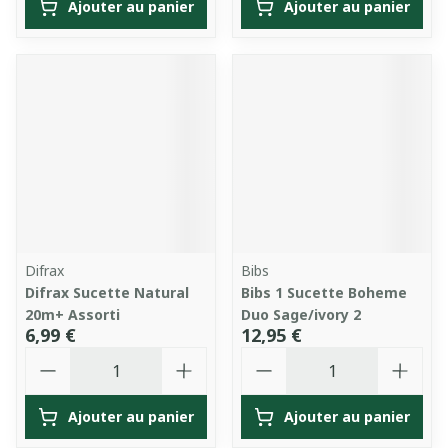
Ajouter au panier
Ajouter au panier
Difrax
Bibs
Difrax Sucette Natural
Bibs 1 Sucette Boheme
20m+ Assorti
Duo Sage/ivory 2
6,99 €
12,95 €
Quantité
Quantité
Ajouter au panier
Ajouter au panier