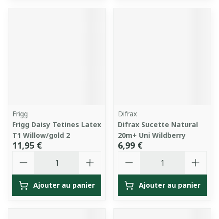
Frigg
Difrax
Frigg Daisy Tetines Latex
Difrax Sucette Natural
T1 Willow/gold 2
20m+ Uni Wildberry
11,95 €
6,99 €
Quantité
Quantité
Ajouter au panier
Ajouter au panier