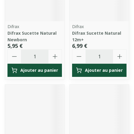
Difrax
Difrax
Difrax Sucette Natural
Difrax Sucette Natural
Newborn
12m+
5,95 €
6,99 €
Quantité
Quantité
Ajouter au panier
Ajouter au panier