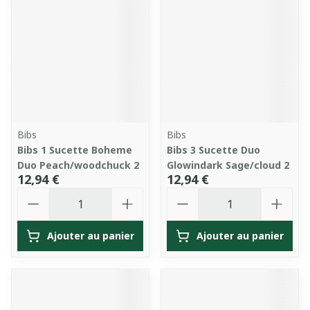
Bibs
Bibs
Bibs 1 Sucette Boheme
Bibs 3 Sucette Duo
Duo Peach/woodchuck 2
Glowindark Sage/cloud 2
12,94 €
12,94 €
Quantité
Quantité
Ajouter au panier
Ajouter au panier