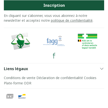
Inscription
En cliquant sur s'abonner, vous vous abonnez à notre
newsletter et acceptez notre
politique de confidentialité
.
Liens légaux
Conditions de vente
Déclaration de confidentialité
Cookies
Plate-forme ODR