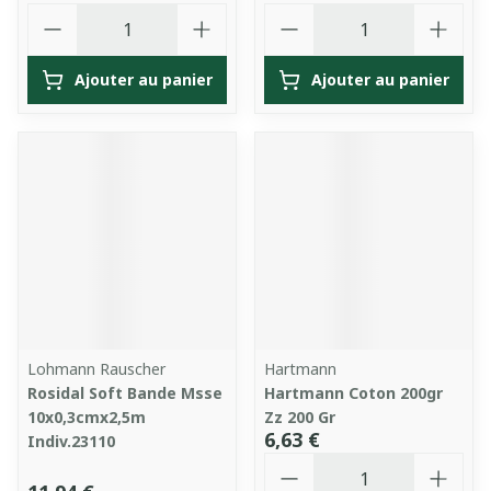
Quantité
Quantité
Ajouter au panier
Ajouter au panier
Lohmann Rauscher
Hartmann
Rosidal Soft Bande Msse
Hartmann Coton 200gr
10x0,3cmx2,5m
Zz 200 Gr
6,63 €
Indiv.23110
Quantité