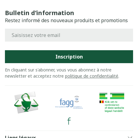
Bulletin d’information
Restez informé des nouveaux produits et promotions
Adresse mail
Inscription
En cliquant sur s'abonner, vous vous abonnez à notre
newsletter et acceptez notre
politique de confidentialité
.
Liens légaux