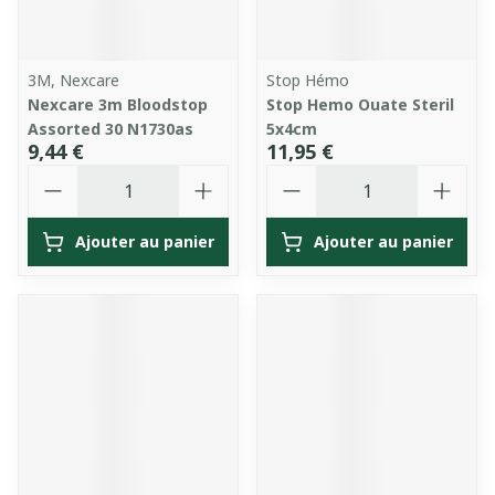
3M, Nexcare
Stop Hémo
Nexcare 3m Bloodstop
Stop Hemo Ouate Steril
Assorted 30 N1730as
5x4cm
9,44 €
11,95 €
Quantité
Quantité
Ajouter au panier
Ajouter au panier