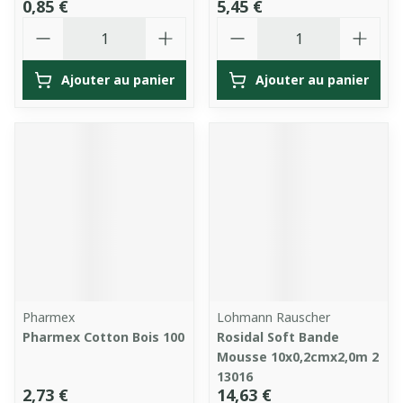
0,85 €
5,45 €
Quantité
Quantité
Ajouter au panier
Ajouter au panier
Pharmex
Lohmann Rauscher
Pharmex Cotton Bois 100
Rosidal Soft Bande
Mousse 10x0,2cmx2,0m 2
13016
2,73 €
14,63 €