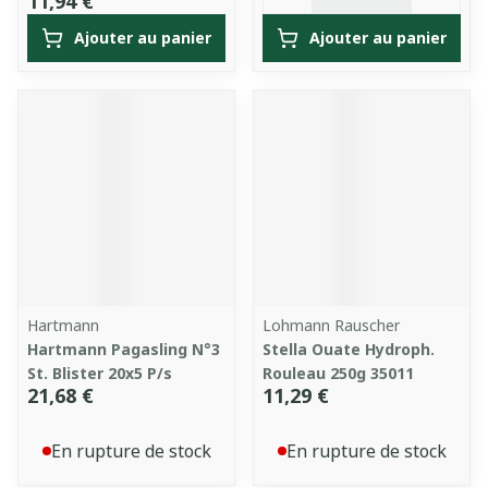
11,94 €
Ajouter au panier
Ajouter au panier
Hartmann
Lohmann Rauscher
Hartmann Pagasling N°3
Stella Ouate Hydroph.
St. Blister 20x5 P/s
Rouleau 250g 35011
21,68 €
11,29 €
En rupture de stock
En rupture de stock