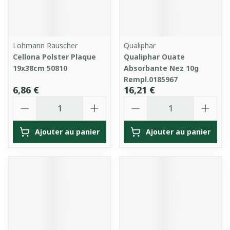
Lohmann Rauscher
Qualiphar
Cellona Polster Plaque
Qualiphar Ouate
19x38cm 50810
Absorbante Nez 10g
Rempl.0185967
6,86 €
16,21 €
Quantité
Quantité
Ajouter au panier
Ajouter au panier