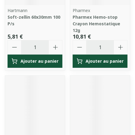
Hartmann
Pharmex
Soft-zellin 60x30mm 100
Pharmex Hemo-stop
P/s
Crayon Hemostatique
12g
5,81 €
10,81 €
Quantité
Quantité
Ajouter au panier
Ajouter au panier