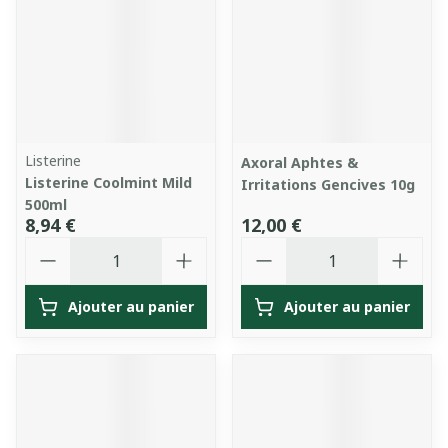
Listerine
Axoral Aphtes &
Listerine Coolmint Mild
Irritations Gencives 10g
500ml
8,94 €
12,00 €
Quantité
Quantité
Ajouter au panier
Ajouter au panier