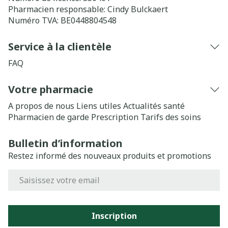
Pharmacien responsable:
Cindy Bulckaert
Numéro TVA:
BE0448804548
Service à la clientèle
FAQ
Votre pharmacie
A propos de nous
Liens utiles
Actualités santé
Pharmacien de garde
Prescription
Tarifs des soins
Bulletin d’information
Restez informé des nouveaux produits et promotions
Adresse mail
Inscription