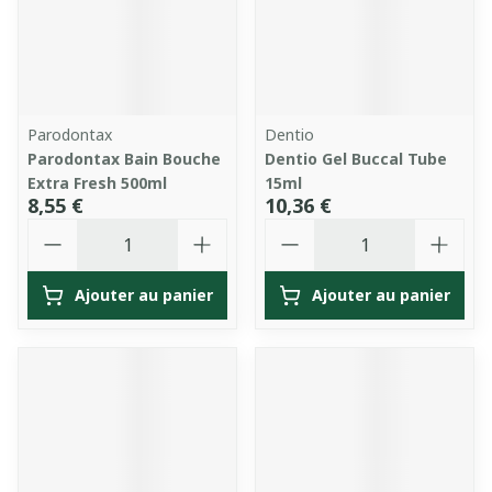
Parodontax
Dentio
Parodontax Bain Bouche
Dentio Gel Buccal Tube
Extra Fresh 500ml
15ml
8,55 €
10,36 €
Quantité
Quantité
Ajouter au panier
Ajouter au panier