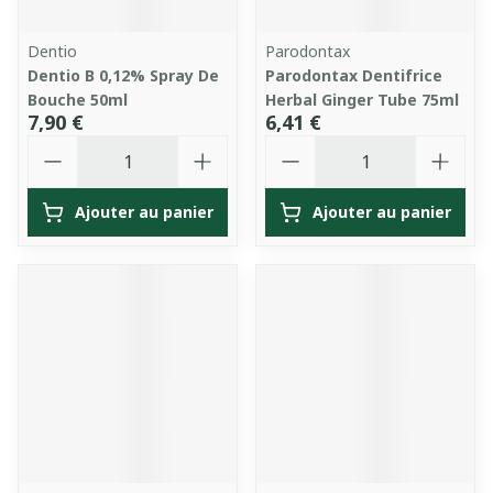
Dentio
Parodontax
Dentio B 0,12% Spray De
Parodontax Dentifrice
Bouche 50ml
Herbal Ginger Tube 75ml
7,90 €
6,41 €
Quantité
Quantité
Ajouter au panier
Ajouter au panier