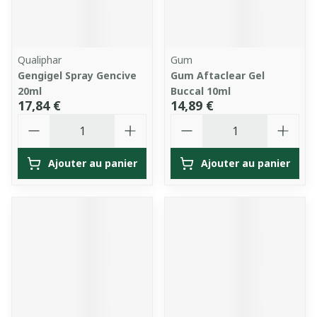
Qualiphar
Gum
Gengigel Spray Gencive
Gum Aftaclear Gel
20ml
Buccal 10ml
17,84 €
14,89 €
Quantité
Quantité
Ajouter au panier
Ajouter au panier