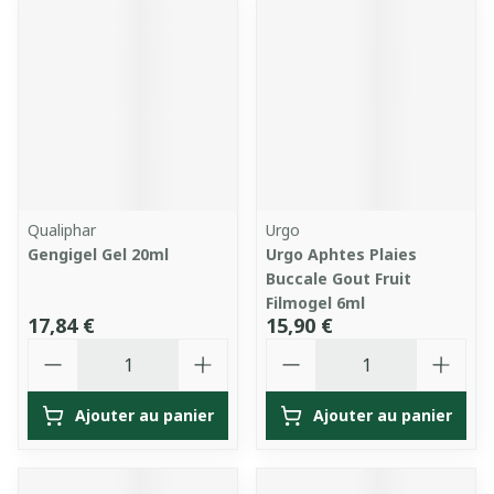
Qualiphar
Urgo
Gengigel Gel 20ml
Urgo Aphtes Plaies
Buccale Gout Fruit
Filmogel 6ml
17,84 €
15,90 €
Quantité
Quantité
Ajouter au panier
Ajouter au panier