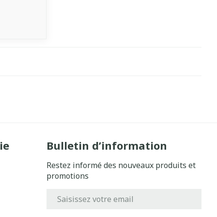
ie
Bulletin d’information
Restez informé des nouveaux produits et
promotions
Adresse mail