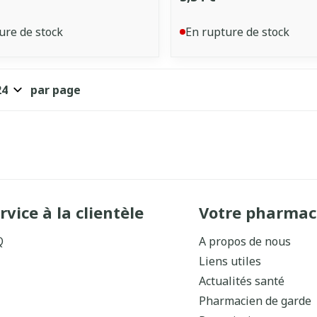
ure de stock
En rupture de stock
par page
rvice à la clientèle
Votre pharmac
Q
A propos de nous
Liens utiles
Actualités santé
Pharmacien de garde