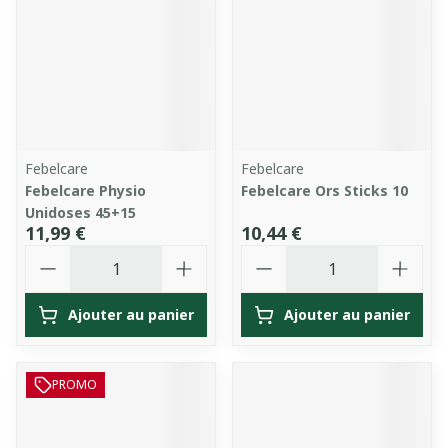
Febelcare
Febelcare
Febelcare Physio
Febelcare Ors Sticks 10
Unidoses 45+15
11,99 €
10,44 €
Quantité
Quantité
Ajouter au panier
Ajouter au panier
PROMO