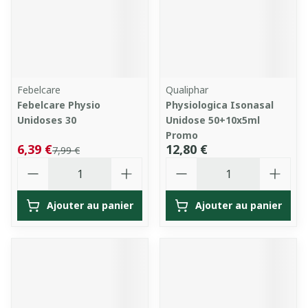
Febelcare
Qualiphar
Febelcare Physio
Physiologica Isonasal
Unidoses 30
Unidose 50+10x5ml
Promo
6,39 €
12,80 €
7,99 €
Quantité
Quantité
Ajouter au panier
Ajouter au panier