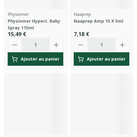
Physiomer
Naaprep
Physiomer Hypert. Baby
Naaprep Amp 15 X 5ml
Spray 115ml
15,49 €
7,18 €
Quantité
Quantité
Ajouter au panier
Ajouter au panier