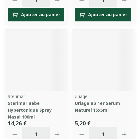
Ajouter au panier
Ajouter au panier
Sterimar
Uriage
Sterimar Bebe
Uriage Bb 1er Serum
Hypertonique Spray
Naturel 15x5ml
Nasal 100ml
14,26 €
5,20 €
Quantité
Quantité