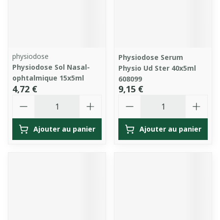
physiodose
Physiodose Serum
Physiodose Sol Nasal-
Physio Ud Ster 40x5ml
ophtalmique 15x5ml
608099
4,72 €
9,15 €
Quantité
Quantité
Ajouter au panier
Ajouter au panier