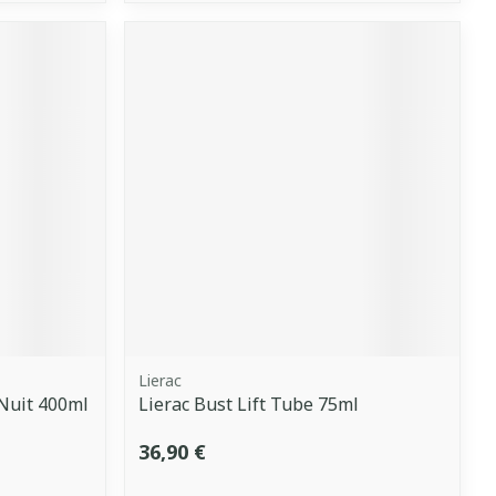
Lierac
Nuit 400ml
Lierac Bust Lift Tube 75ml
36,90 €