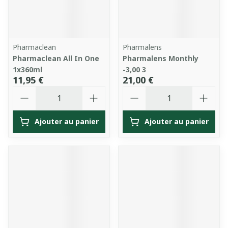
Pharmaclean
Pharmalens
Pharmaclean All In One
Pharmalens Monthly
1x360ml
-3,00 3
11,95 €
21,00 €
Quantité
Quantité
Ajouter au panier
Ajouter au panier