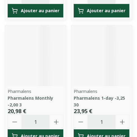
Ajouter au panier
Ajouter au panier
Pharmalens
Pharmalens
Pharmalens Monthly
Pharmalens 1-day -3,25
-2,00 3
30
20,98 €
23,95 €
Quantité
Quantité
Ajouter au panier
Ajouter au panier