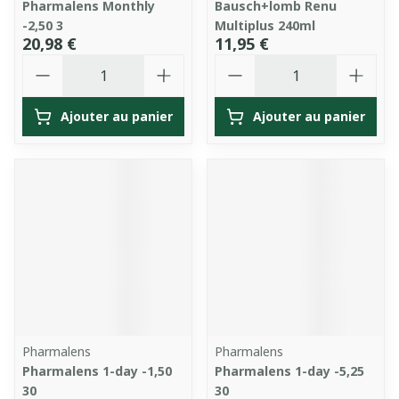
Pharmalens Monthly
Bausch+lomb Renu
-2,50 3
Multiplus 240ml
20,98 €
11,95 €
Quantité
Quantité
Ajouter au panier
Ajouter au panier
Pharmalens
Pharmalens
Pharmalens 1-day -1,50
Pharmalens 1-day -5,25
30
30