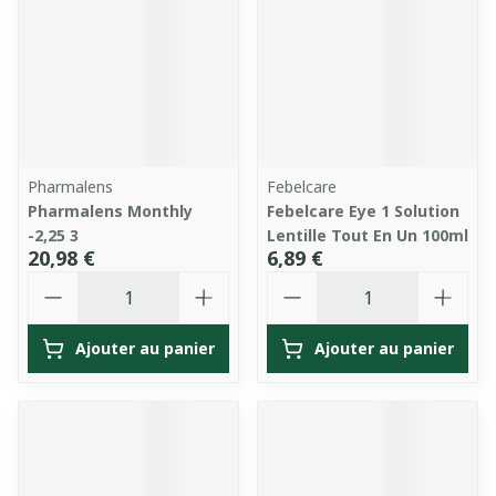
Pharmalens
Febelcare
Pharmalens Monthly
Febelcare Eye 1 Solution
-2,25 3
Lentille Tout En Un 100ml
20,98 €
6,89 €
Quantité
Quantité
Ajouter au panier
Ajouter au panier