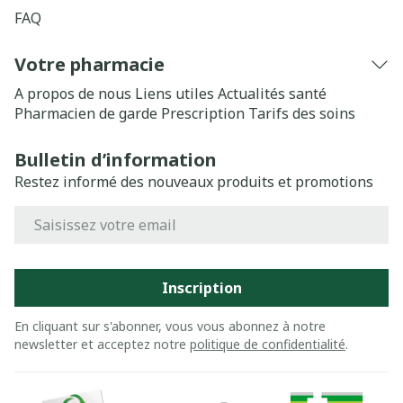
FAQ
Votre pharmacie
A propos de nous
Liens utiles
Actualités santé
Pharmacien de garde
Prescription
Tarifs des soins
Bulletin d’information
Restez informé des nouveaux produits et promotions
Adresse mail
Inscription
En cliquant sur s'abonner, vous vous abonnez à notre
newsletter et acceptez notre
politique de confidentialité
.