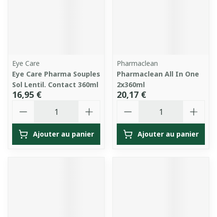
Eye Care
Pharmaclean
Eye Care Pharma Souples
Pharmaclean All In One
Sol Lentil. Contact 360ml
2x360ml
16,95 €
20,17 €
Quantité
Quantité
Ajouter au panier
Ajouter au panier