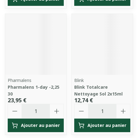
Pharmalens
Blink
Pharmalens 1-day -2,25
Blink Totalcare
30
Nettoyage Sol 2x15ml
23,95 €
12,74 €
Quantité
Quantité
Ajouter au panier
Ajouter au panier