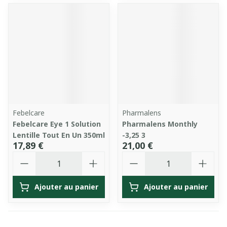
Febelcare
Pharmalens
Febelcare Eye 1 Solution
Pharmalens Monthly
Lentille Tout En Un 350ml
-3,25 3
17,89 €
21,00 €
Quantité
Quantité
Ajouter au panier
Ajouter au panier