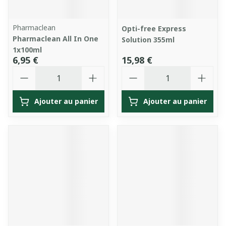
Pharmaclean
Opti-free Express
Pharmaclean All In One
Solution 355ml
1x100ml
6,95 €
15,98 €
Quantité
Quantité
Ajouter au panier
Ajouter au panier