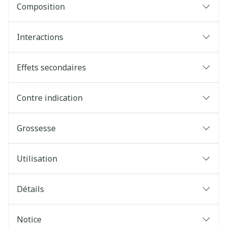
Composition
Interactions
Effets secondaires
Contre indication
Grossesse
Utilisation
Détails
Notice