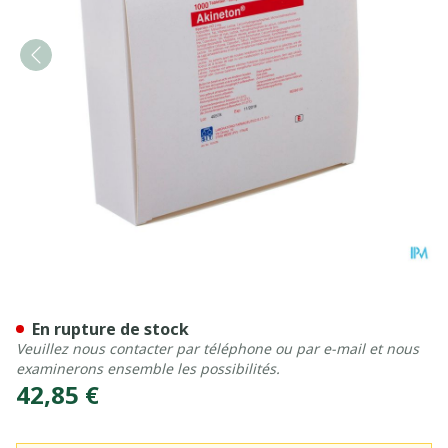
Akineton comp. 1000
En rupture de stock
Veuillez nous contacter par téléphone ou par e-mail et nous
examinerons ensemble les possibilités.
42,85 €