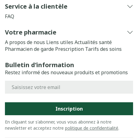
Service à la clientèle
FAQ
Votre pharmacie
A propos de nous
Liens utiles
Actualités santé
Pharmacien de garde
Prescription
Tarifs des soins
Bulletin d’information
Restez informé des nouveaux produits et promotions
Adresse mail
Inscription
En cliquant sur s'abonner, vous vous abonnez à notre
newsletter et acceptez notre
politique de confidentialité
.