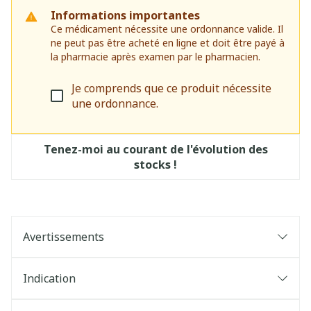
Informations importantes
Ce médicament nécessite une ordonnance valide. Il
ne peut pas être acheté en ligne et doit être payé à
la pharmacie après examen par le pharmacien.
Je comprends que ce produit nécessite
une ordonnance.
Tenez-moi au courant de l'évolution des
stocks !
Avertissements
Indication