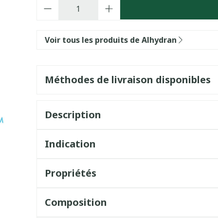
Quantité
Voir tous les produits de Alhydran
Méthodes de livraison disponibles
Description
Indication
Propriétés
Composition