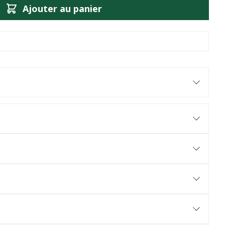
Ajouter au panier