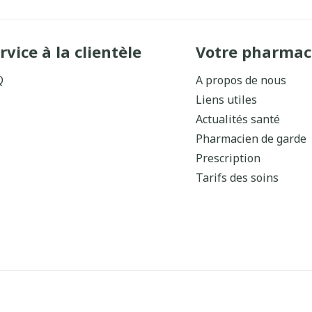
rvice à la clientèle
Votre pharmac
Q
A propos de nous
Liens utiles
Actualités santé
Pharmacien de garde
Prescription
Tarifs des soins