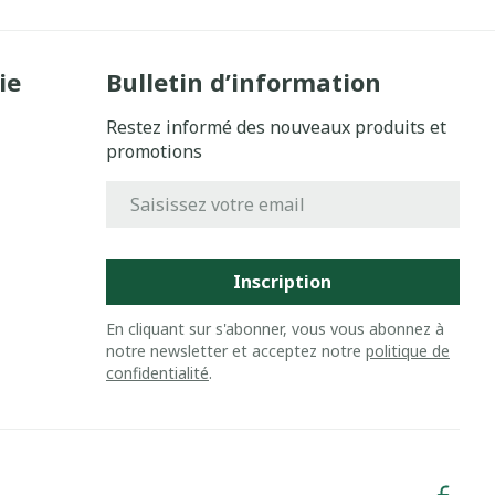
ie
Bulletin d’information
Restez informé des nouveaux produits et
promotions
Adresse mail
Inscription
En cliquant sur s'abonner, vous vous abonnez à
notre newsletter et acceptez notre
politique de
confidentialité
.