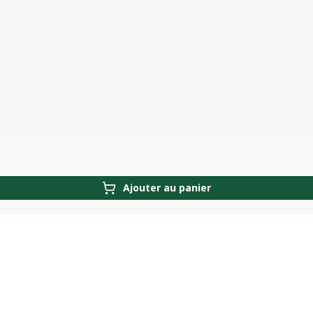
Ajouter au panier