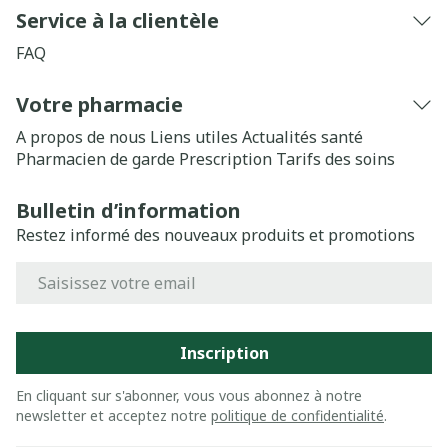
Service à la clientèle
FAQ
Votre pharmacie
A propos de nous
Liens utiles
Actualités santé
Pharmacien de garde
Prescription
Tarifs des soins
Bulletin d’information
Restez informé des nouveaux produits et promotions
Adresse mail
Inscription
En cliquant sur s'abonner, vous vous abonnez à notre
newsletter et acceptez notre
politique de confidentialité
.