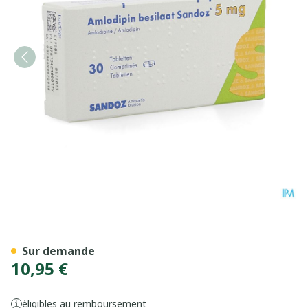
Amlodipine Besilaat Sand
Sur demande
10,95 €
éligibles au remboursement