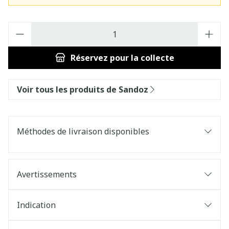
Quantité
Réservez
pour la collecte
Voir tous les produits de Sandoz
Méthodes de livraison disponibles
Avertissements
Indication