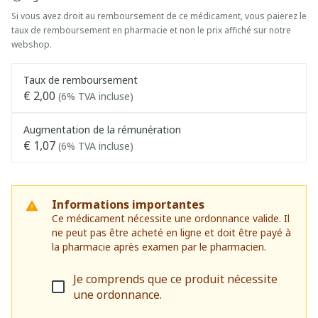
Si vous avez droit au remboursement de ce médicament, vous paierez le
taux de remboursement en pharmacie et non le prix affiché sur notre
webshop.
Taux de remboursement
€ 2,00
(6% TVA incluse)
Augmentation de la rémunération
€ 1,07
(6% TVA incluse)
Informations importantes
Ce médicament nécessite une ordonnance valide. Il
ne peut pas être acheté en ligne et doit être payé à
la pharmacie après examen par le pharmacien.
Je comprends que ce produit nécessite
une ordonnance.