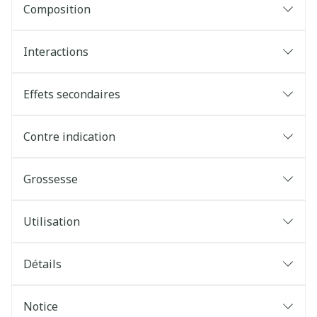
Composition
Interactions
Effets secondaires
Contre indication
Grossesse
Utilisation
Détails
Notice