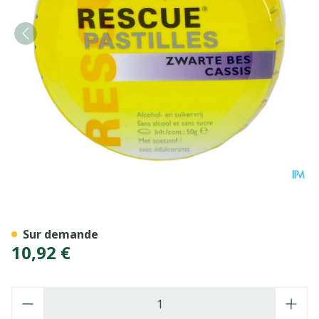
Bach Rescue Pastilles Cassis
Sur demande
10,92 €
Quantité