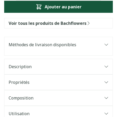
Ajouter au panier
Voir tous les produits de Bachflowers
Méthodes de livraison disponibles
Description
Propriétés
Composition
Utilisation