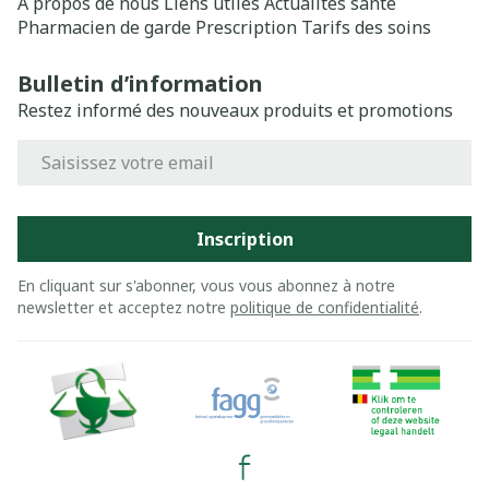
A propos de nous
Liens utiles
Actualités santé
Pharmacien de garde
Prescription
Tarifs des soins
Bulletin d’information
Restez informé des nouveaux produits et promotions
Adresse mail
Inscription
En cliquant sur s'abonner, vous vous abonnez à notre
newsletter et acceptez notre
politique de confidentialité
.