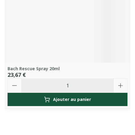
Bach Rescue Spray 20ml
23,67 €
Quantité
Ajouter au panier