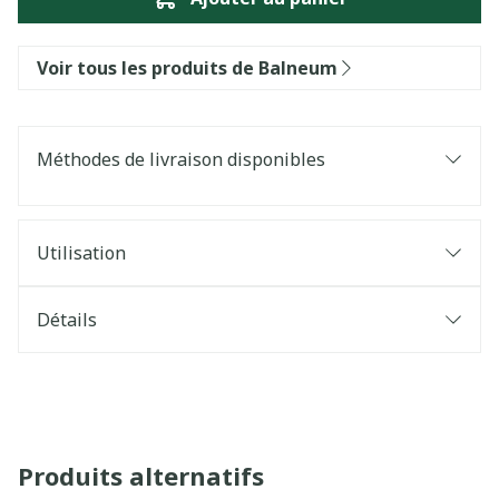
Voir tous les produits de Balneum
Méthodes de livraison disponibles
Utilisation
Détails
Produits alternatifs