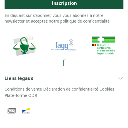
Inscription
En cliquant sur s'abonner, vous vous abonnez à notre
newsletter et acceptez notre
politique de confidentialité
.
Liens légaux
Conditions de vente
Déclaration de confidentialité
Cookies
Plate-forme ODR