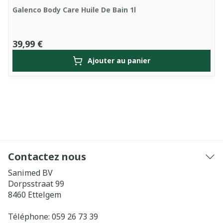
Galenco Body Care Huile De Bain 1l
39,99 €
Ajouter au panier
Contactez nous
Sanimed BV
Dorpsstraat 99
8460
Ettelgem
Téléphone:
059 26 73 39