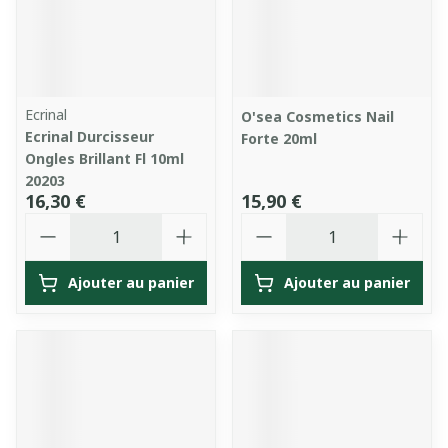
Ecrinal
O'sea Cosmetics Nail
Ecrinal Durcisseur
Forte 20ml
Ongles Brillant Fl 10ml
20203
16,30 €
15,90 €
Quantité
Quantité
Ajouter au panier
Ajouter au panier