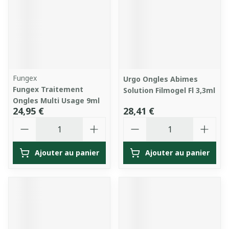
Fungex
Urgo Ongles Abimes
Fungex Traitement
Solution Filmogel Fl 3,3ml
Ongles Multi Usage 9ml
24,95 €
28,41 €
Quantité
Quantité
Ajouter au panier
Ajouter au panier