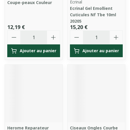
Ecrinal
Coupe-peaux Couleur
Ecrinal Gel Emollient
Cuticules Nf Tbe 10ml
20205
12,19 €
15,20 €
Quantité
Quantité
Ajouter au panier
Ajouter au panier
Herome Reparateur
Ciseaux Ongles Courbe