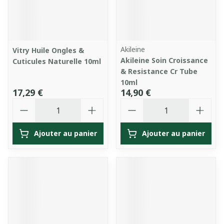
Akileine
Vitry Huile Ongles &
Akileine Soin Croissance
Cuticules Naturelle 10ml
& Resistance Cr Tube
10ml
17,29 €
14,90 €
Quantité
Quantité
Ajouter au panier
Ajouter au panier