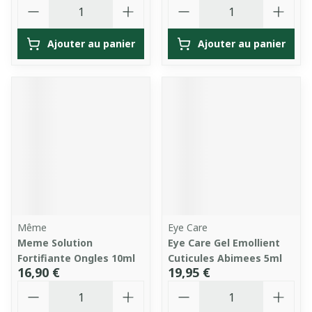
Quantité
Quantité
Ajouter au panier
Ajouter au panier
Même
Eye Care
Meme Solution
Eye Care Gel Emollient
Fortifiante Ongles 10ml
Cuticules Abimees 5ml
16,90 €
19,95 €
Quantité
Quantité