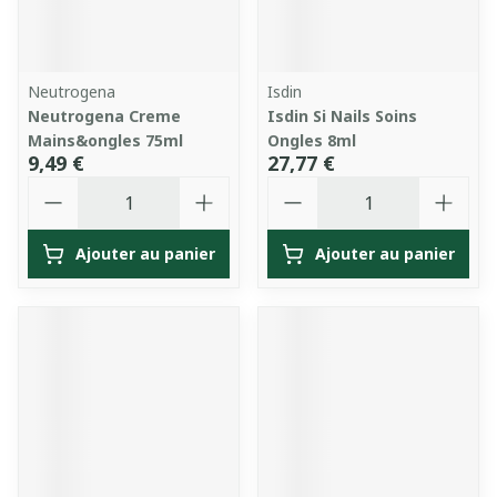
Neutrogena
Isdin
Neutrogena Creme
Isdin Si Nails Soins
Mains&ongles 75ml
Ongles 8ml
9,49 €
27,77 €
Quantité
Quantité
Ajouter au panier
Ajouter au panier