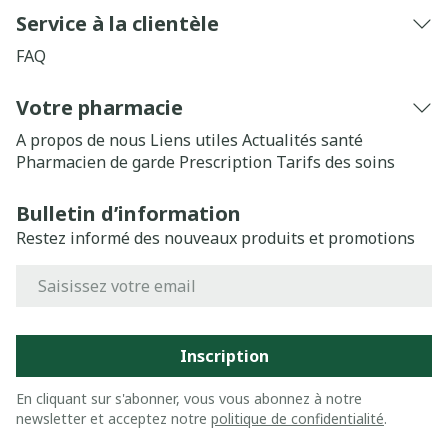
Service à la clientèle
FAQ
Votre pharmacie
A propos de nous
Liens utiles
Actualités santé
Pharmacien de garde
Prescription
Tarifs des soins
Bulletin d’information
Restez informé des nouveaux produits et promotions
Adresse mail
Inscription
En cliquant sur s'abonner, vous vous abonnez à notre
newsletter et acceptez notre
politique de confidentialité
.