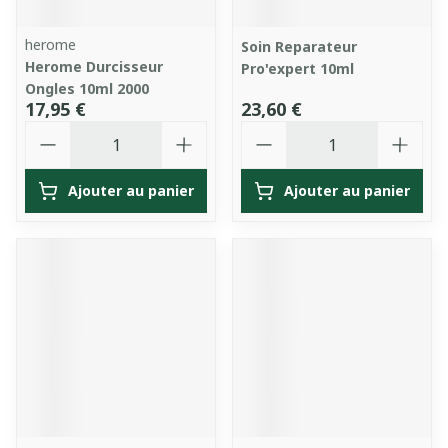
herome
Soin Reparateur
Herome Durcisseur
Pro'expert 10ml
Ongles 10ml 2000
17,95 €
23,60 €
Quantité
Quantité
Ajouter au panier
Ajouter au panier