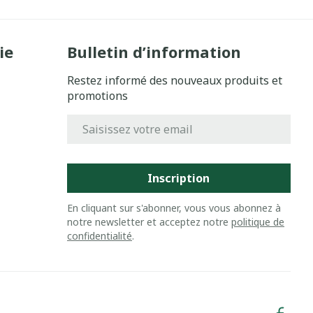
ie
Bulletin d’information
Restez informé des nouveaux produits et
promotions
Adresse mail
Inscription
En cliquant sur s'abonner, vous vous abonnez à
notre newsletter et acceptez notre
politique de
confidentialité
.