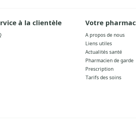
rvice à la clientèle
Votre pharmac
Q
A propos de nous
Liens utiles
Actualités santé
Pharmacien de garde
Prescription
Tarifs des soins