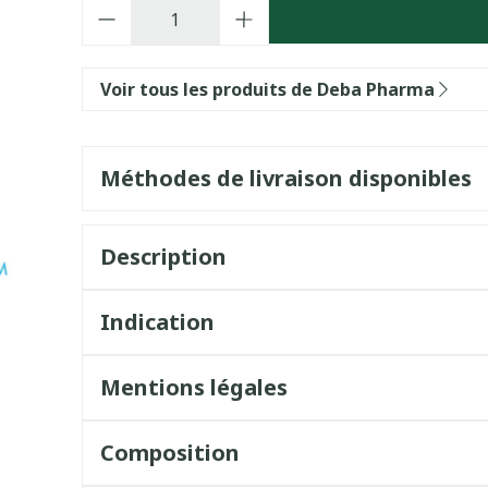
Quantité
Voir tous les produits de Deba Pharma
Méthodes de livraison disponibles
Description
Indication
Mentions légales
Composition