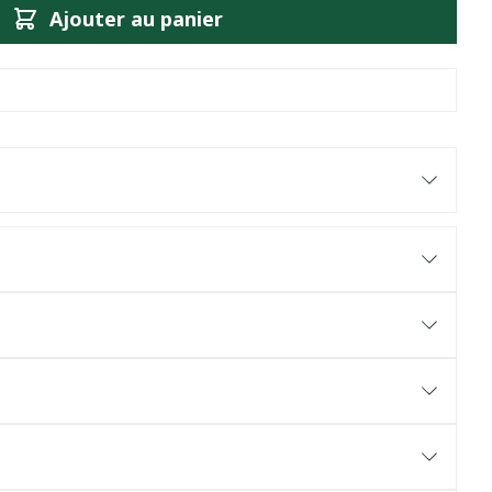
Ajouter au panier