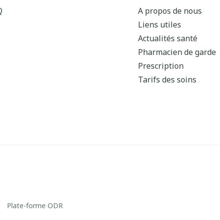
Q
A propos de nous
Liens utiles
Actualités santé
Pharmacien de garde
Prescription
Tarifs des soins
Plate-forme ODR