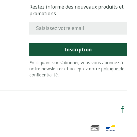
Restez informé des nouveaux produits et
promotions
Adresse mail
Inscription
En cliquant sur s'abonner, vous vous abonnez à
notre newsletter et acceptez notre
politique de
confidentialité
.