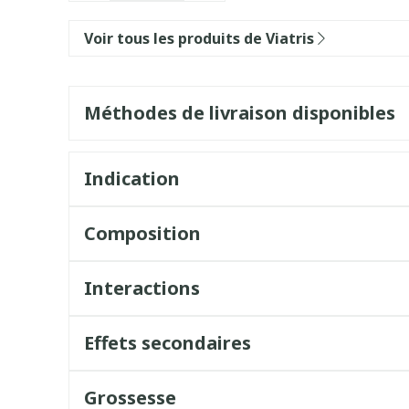
Voir tous les produits de Viatris
Méthodes de livraison disponibles
Indication
Composition
Interactions
Effets secondaires
Grossesse