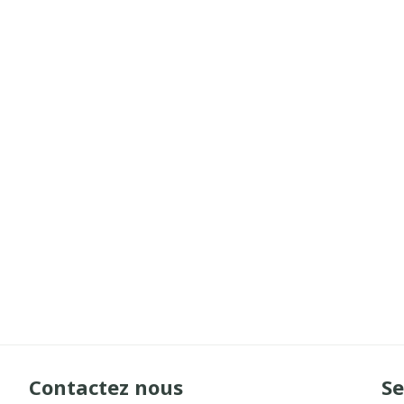
Contactez nous
Se