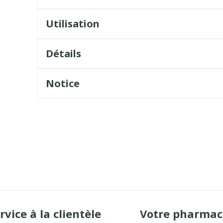
Utilisation
Détails
Notice
rvice à la clientèle
Votre pharmac