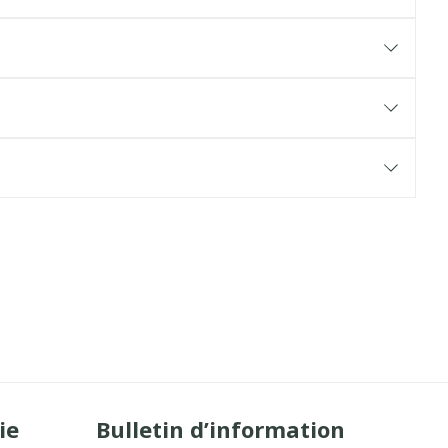
ie
Bulletin d’information