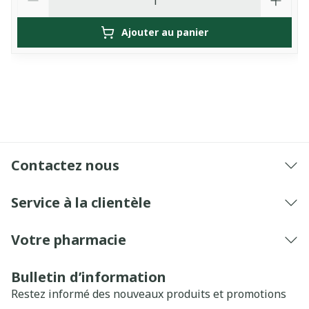
Ajouter au panier
Contactez nous
Service à la clientèle
Votre pharmacie
Bulletin d’information
Restez informé des nouveaux produits et promotions