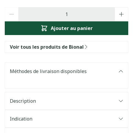
Quantité
Ajouter au panier
Voir tous les produits de Bional
Méthodes de livraison disponibles
Description
Indication