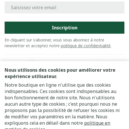
Adresse mail
Inscription
En cliquant sur s'abonner, vous vous abonnez à notre
newsletter et acceptez notre
politique de confidentialité
.
Nous utilisons des cookies pour améliorer votre
expérience utilisateur.
Notre boutique en ligne n'utilise que des cookies
indispensables. Ces cookies sont indispensables au
bon fonctionnement de notre site. Nous n'utilisons
Liens légaux
aucun autre type de cookies ; c'est pourquoi nous ne
proposons pas la possibilité de refuser les cookies ni
de modifier vos paramètres en la matière. Nous
expliquons cela en détail dans notre
politique en