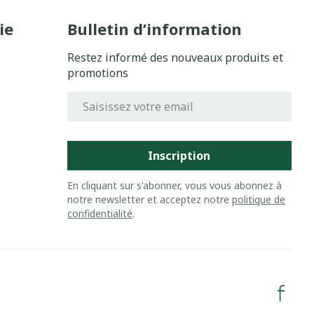
ie
Bulletin d’information
Restez informé des nouveaux produits et
promotions
Adresse mail
Inscription
En cliquant sur s'abonner, vous vous abonnez à
notre newsletter et acceptez notre
politique de
confidentialité
.