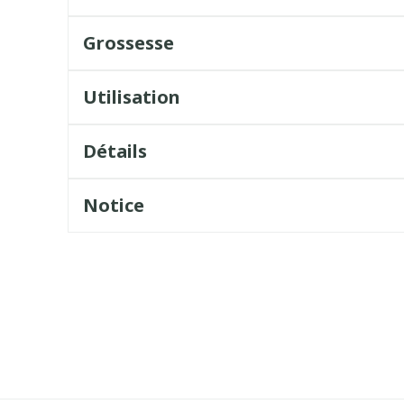
Grossesse
Utilisation
Détails
Notice