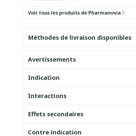
Voir tous les produits de Pharmanovia
Méthodes de livraison disponibles
Avertissements
Indication
Interactions
Effets secondaires
Contre indication