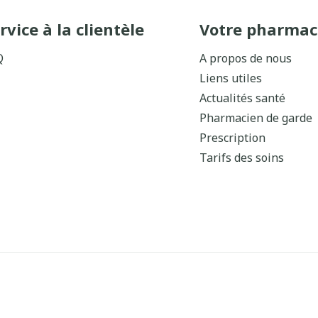
rvice à la clientèle
Votre pharmac
Q
A propos de nous
Liens utiles
Actualités santé
Pharmacien de garde
Prescription
Tarifs des soins