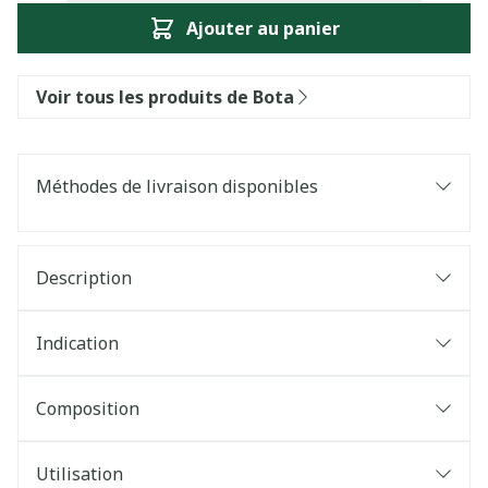
Ajouter au panier
Voir tous les produits de Bota
Méthodes de livraison disponibles
Description
Indication
Composition
Utilisation