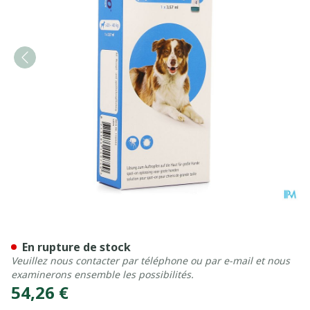
Bravecto 1000mg Spot On So
En rupture de stock
Veuillez nous contacter par téléphone ou par e-mail et nous
examinerons ensemble les possibilités.
54,26 €