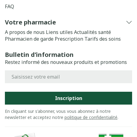
FAQ
Votre pharmacie
A propos de nous
Liens utiles
Actualités santé
Pharmacien de garde
Prescription
Tarifs des soins
Bulletin d’information
Restez informé des nouveaux produits et promotions
Adresse mail
Inscription
En cliquant sur s'abonner, vous vous abonnez à notre
newsletter et acceptez notre
politique de confidentialité
.