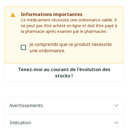
Informations importantes
Ce médicament nécessite une ordonnance valide. Il
ne peut pas être acheté en ligne et doit être payé à
la pharmacie après examen par le pharmacien.
Je comprends que ce produit nécessite
une ordonnance.
Tenez-moi au courant de l'évolution des
stocks !
Avertissements
Indication