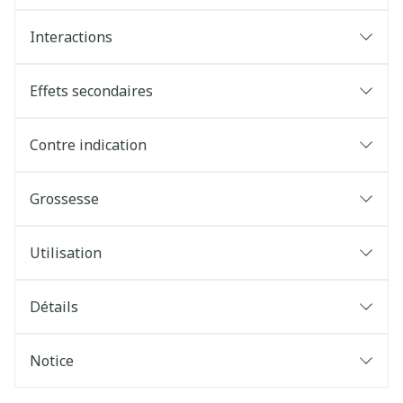
Interactions
Effets secondaires
Contre indication
Grossesse
Utilisation
Détails
Notice