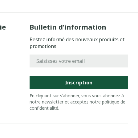
ie
Bulletin d’information
Restez informé des nouveaux produits et
promotions
Adresse mail
Inscription
En cliquant sur s'abonner, vous vous abonnez à
notre newsletter et acceptez notre
politique de
confidentialité
.