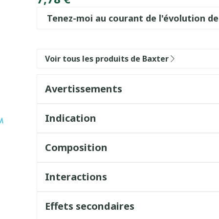
Tenez-moi au courant de l'évolution de
Voir tous les produits de Baxter
Avertissements
Indication
Composition
Interactions
Effets secondaires