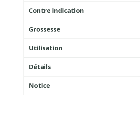
Contre indication
Grossesse
Utilisation
Détails
Notice