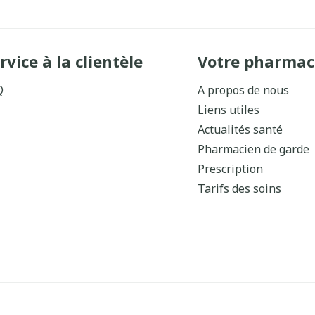
rvice à la clientèle
Votre pharmac
Q
A propos de nous
Liens utiles
Actualités santé
Pharmacien de garde
Prescription
Tarifs des soins