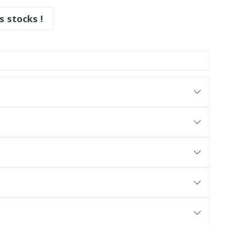
s stocks !