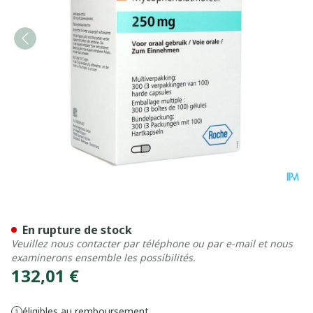
Cellcept 250mg Caps 3x100
En rupture de stock
Veuillez nous contacter par téléphone ou par e-mail et nous
examinerons ensemble les possibilités.
132,01 €
éligibles au remboursement