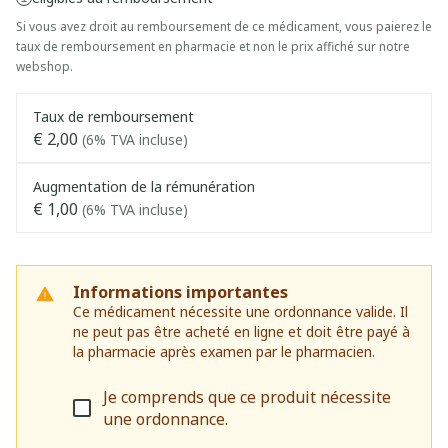
Si vous avez droit au remboursement de ce médicament, vous paierez le
taux de remboursement en pharmacie et non le prix affiché sur notre
webshop.
Taux de remboursement
€ 2,00
(6% TVA incluse)
Augmentation de la rémunération
€ 1,00
(6% TVA incluse)
Informations importantes
Ce médicament nécessite une ordonnance valide. Il
ne peut pas être acheté en ligne et doit être payé à
la pharmacie après examen par le pharmacien.
Je comprends que ce produit nécessite
une ordonnance.