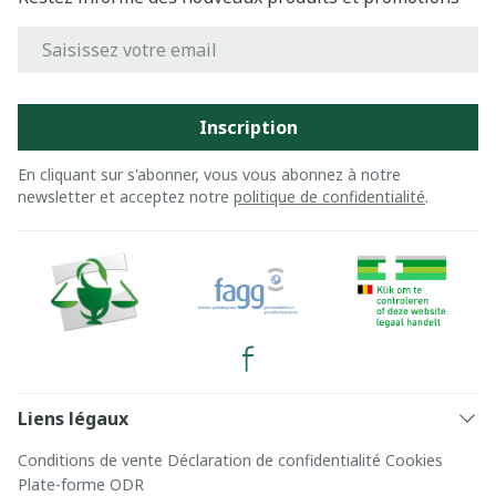
Adresse mail
Inscription
En cliquant sur s'abonner, vous vous abonnez à notre
newsletter et acceptez notre
politique de confidentialité
.
Liens légaux
Conditions de vente
Déclaration de confidentialité
Cookies
Plate-forme ODR