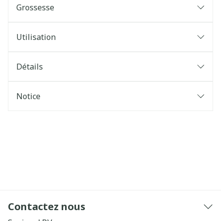
Grossesse
Utilisation
Détails
Notice
Contactez nous