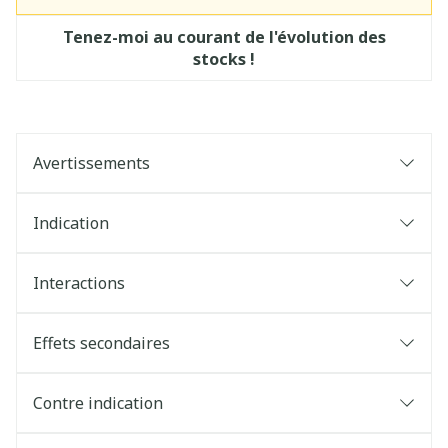
Tenez-moi au courant de l'évolution des
stocks !
Avertissements
Indication
Interactions
Effets secondaires
Contre indication