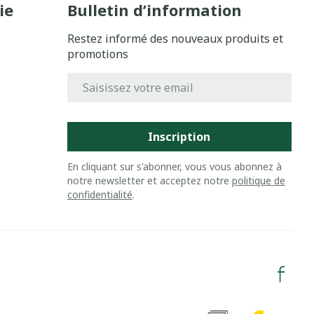
ie
Bulletin d’information
Restez informé des nouveaux produits et
promotions
Adresse mail
Inscription
En cliquant sur s'abonner, vous vous abonnez à
notre newsletter et acceptez notre
politique de
confidentialité
.