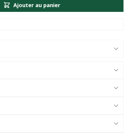
Ajouter au panier