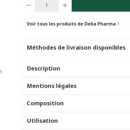
Quantité
Voir tous les produits de Deba Pharma
Méthodes de livraison disponibles
Description
Mentions légales
Composition
Utilisation