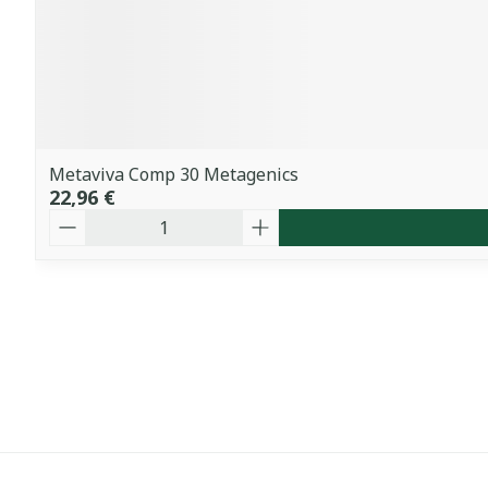
Metaviva Comp 30 Metagenics
22,96 €
Quantité