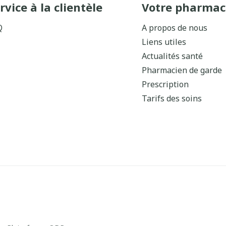
rvice à la clientèle
Votre pharmac
Q
A propos de nous
Liens utiles
Actualités santé
Pharmacien de garde
Prescription
Tarifs des soins