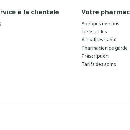
rvice à la clientèle
Votre pharmac
Q
A propos de nous
Liens utiles
Actualités santé
Pharmacien de garde
Prescription
Tarifs des soins