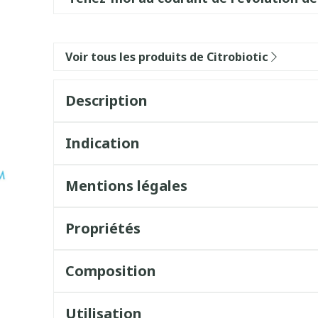
Voir tous les produits de Citrobiotic
Description
Indication
Mentions légales
Propriétés
Composition
Utilisation