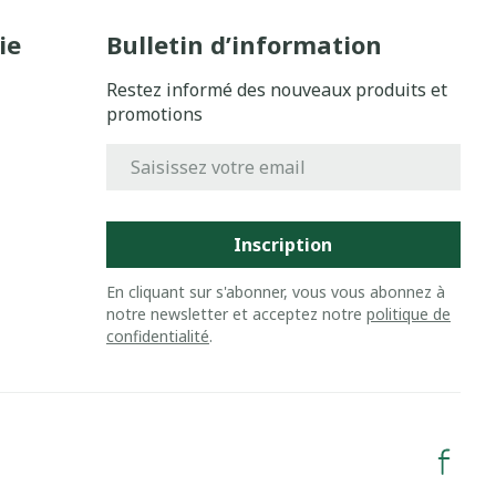
ie
Bulletin d’information
Restez informé des nouveaux produits et
promotions
Adresse mail
Inscription
En cliquant sur s'abonner, vous vous abonnez à
notre newsletter et acceptez notre
politique de
confidentialité
.